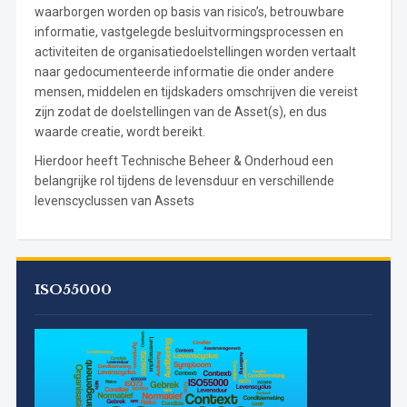
waarborgen worden op basis van risico’s, betrouwbare
informatie, vastgelegde besluitvormingsprocessen en
activiteiten de organisatiedoelstellingen worden vertaalt
naar gedocumenteerde informatie die onder andere
mensen, middelen en tijdskaders omschrijven die vereist
zijn zodat de doelstellingen van de Asset(s), en dus
waarde creatie, wordt bereikt.
Hierdoor heeft Technische Beheer & Onderhoud een
belangrijke rol tijdens de levensduur en verschillende
levenscyclussen van Assets
ISO55000