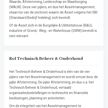
Waarde, Afstemming, Leiderschap en Waarborging
(WALW). Deze vier pijlers, en dus het Assetmanagement,
staan los van de sectoren waarin de Asset volgens het SBI
(Standaard Bedrijf Indeling) zich bevindt.
Of de Asset zich in de Burgelijke & Utiliteitsbouw (B&U),
industrie of Grond,- Weg,- en Waterbouw (GWW) bevindt is
niet relevant.
Rol Technisch Beheer & Onderhoud
Het Technisch Beheer & Onderhoud is één van de vier
pijlers van het Assetmanagement en wordt omvat door de
pijler Afstemming. De pijler Afstemming, en dus o.a. het
Technisch Beheer & Onderhoud, vertaald
organisatiedoelstellingen in technische en financiële
beslissingen, planning en activiteiten.
Om de integriteit van het Assetmanagement te