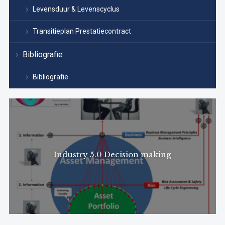
Levensduur & Levenscyclus
Transitieplan Prestatiecontract
Bibliografie
Bibliografie
Industry 5.0 Decision making