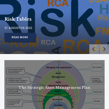
Risk Tables
21 AUGUSTUS 2022
READ MORE
The Strategic Asset Management Plan