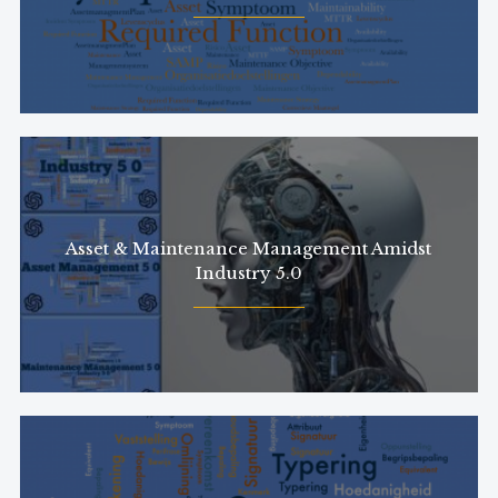
Asset & Maintenance Management Amidst
Industry 5.0