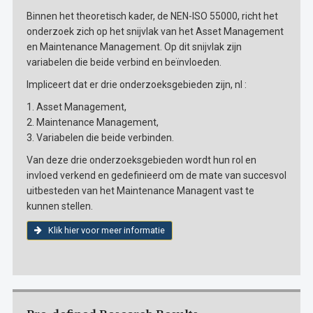
Binnen het theoretisch kader, de NEN-ISO 55000, richt het
onderzoek zich op het snijvlak van het Asset Management
en Maintenance Management. Op dit snijvlak zijn
variabelen die beide verbind en beïnvloeden.
Impliceert dat er drie onderzoeksgebieden zijn, nl :
1. Asset Management,
2. Maintenance Management,
3. Variabelen die beide verbinden.
Van deze drie onderzoeksgebieden wordt hun rol en
invloed verkend en gedefinieerd om de mate van succesvol
uitbesteden van het Maintenance Managent vast te
kunnen stellen.
Klik hier voor meer informatie