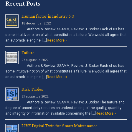
Recent Posts
Human factor in Industry 5.0
18 december 2022
Authors & Review: SSAMM, Review: J. Stoker Each of us has
some intuitive notion of what constitutes a failure. We would all agree that
an automobile engine, […]
Read More »
Failure
27 augustus 2022
Authors & Review: SSAMM, Review: J. Stoker Each of us has
some intuitive notion of what constitutes a failure. We would all agree that
an automobile engine, […]
Read More »
Risk Tables
21 augustus 2022
Authors & Review: SSAMM, Review: J. Stoker The nature and
degree of uncertainty requires an understanding of the quality, quantity
and integrity of information available concerning the […]
Read More »
LIVE Digital Twin for Smart Maintenance