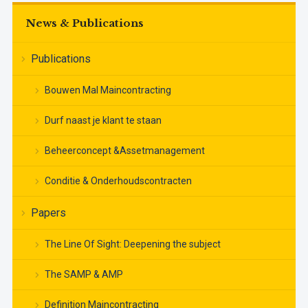
News & Publications
Publications
Bouwen Mal Maincontracting
Durf naast je klant te staan
Beheerconcept &Assetmanagement
Conditie & Onderhoudscontracten
Papers
The Line Of Sight: Deepening the subject
The SAMP & AMP
Definition Maincontracting