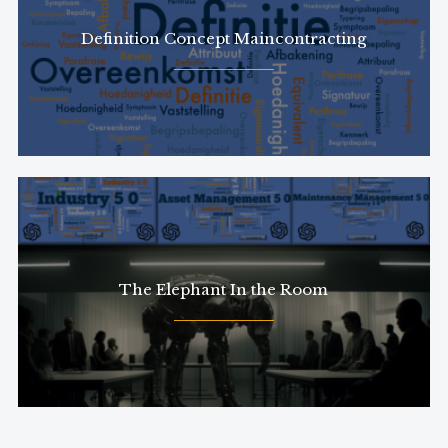
Definition Concept Maincontracting
The Elephant In the Room