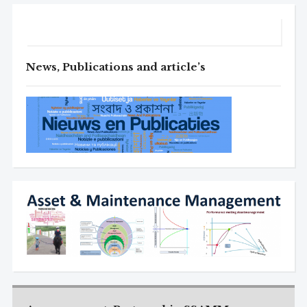
News, Publications and article’s