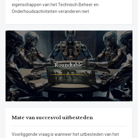
eigenschappen van het Technisch Beheer en
Onderhoudsactiviteiten veranderen niet.
..Roundtable…
Mate van succesvol uitbesteden
Voorliggende vraag is wanneer het uitbesteden van het