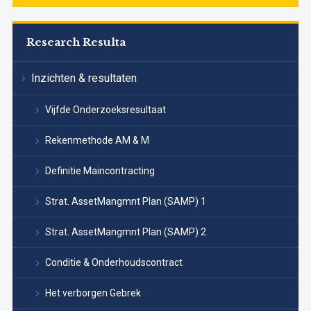
Research Resulta
Inzichten & resultaten
Vijfde Onderzoeksresultaat
Rekenmethode AM & M
Definitie Maincontracting
Strat. AssetMangmnt Plan (SAMP) 1
Strat. AssetMangmnt Plan (SAMP) 2
Conditie & Onderhoudscontract
Het verborgen Gebrek