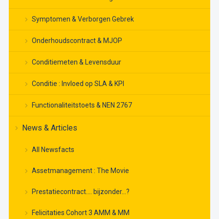
Symptomen & Verborgen Gebrek
Onderhoudscontract & MJOP
Conditiemeten & Levensduur
Conditie : Invloed op SLA & KPI
Functionaliteitstoets & NEN 2767
News & Articles
All Newsfacts
Assetmanagement : The Movie
Prestatiecontract…. bijzonder…?
Felicitaties Cohort 3 AMM & MM