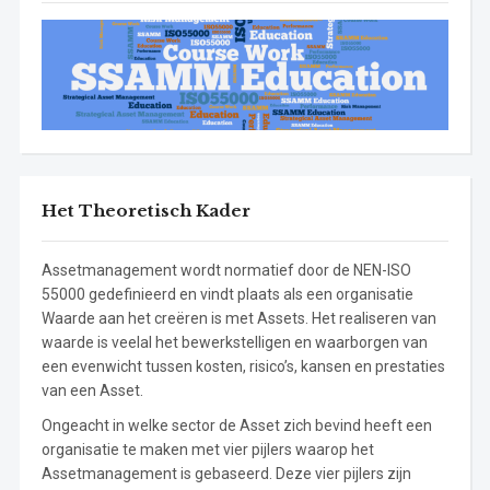
Het Theoretisch Kader
Assetmanagement wordt normatief door de NEN-ISO
55000 gedefinieerd en vindt plaats als een organisatie
Waarde aan het creëren is met Assets. Het realiseren van
waarde is veelal het bewerkstelligen en waarborgen van
een evenwicht tussen kosten, risico’s, kansen en prestaties
van een Asset.
Ongeacht in welke sector de Asset zich bevind heeft een
organisatie te maken met vier pijlers waarop het
Assetmanagement is gebaseerd. Deze vier pijlers zijn