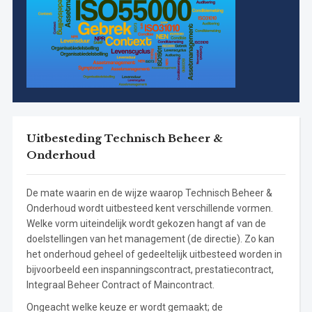
Uitbesteding Technisch Beheer &
Onderhoud
De mate waarin en de wijze waarop Technisch Beheer &
Onderhoud wordt uitbesteed kent verschillende vormen.
Welke vorm uiteindelijk wordt gekozen hangt af van de
doelstellingen van het management (de directie). Zo kan
het onderhoud geheel of gedeeltelijk uitbesteed worden in
bijvoorbeeld een inspanningscontract, prestatiecontract,
Integraal Beheer Contract of Maincontract.
Ongeacht welke keuze er wordt gemaakt; de