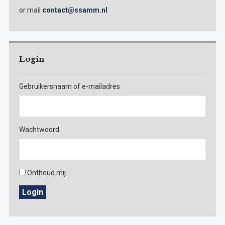
or mail
contact@ssamm.nl
Login
Gebruikersnaam of e-mailadres
Wachtwoord
Onthoud mij
Login