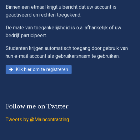
Binnen een etmaal krijgt u bericht dat uw account is
geactiveerd en rechten toegekend.
De mate van toegankelijkheid is o.a. afhankelijk of uw
bedrijf participeert.
Studenten krijgen automatisch toegang door gebruik van
hun e-mail account als gebruikersnaam te gebruiken.
Klik hier om te registreren
Follow me on Twitter
Tweets by @Maincontracting