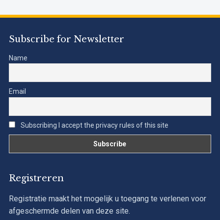
Subscribe for Newsletter
Name
Email
Subscribing I accept the privacy rules of this site
Registreren
Registratie maakt het mogelijk u toegang te verlenen voor
afgeschermde delen van deze site.