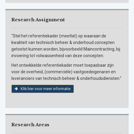
Research Assignment
“Stel het referentiekader (meetlat) op waaraan de
kwaliteit van technisch beheer & onderhoud concepten
getoetst kunnen worden, bijvoorbeeld Maincontracting, bij
invoering tot volwassenheid van deze concepten.
Het ontwikkelde referentiekader moet toepasbaar zijn
voor de overheid, (commerciële) vastgoedeigenaren en
leveranciers van technisch beheer & onderhoudsdiensten.”
Klik hier voor meer informatie
Research Areas