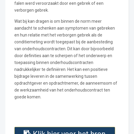
falen werd veroorzaakt door een gebrek of een
verborgen gebrek.
Wat bij kan dragen is om binnen de norm meer
aandacht te schenken aan symptomen van gebreken
en hun relatie met het verborgen gebrek als de
conditiemeting wordt toegepast bij de aanbesteding
van onderhoudscontracten. Dit kan door bijvoorbeeld
door definities aan te scherpen of het onderwerp en
toepassing binnen onderhoudscontracten
nadrukkelijker te definiëren. Het kan een positieve
bijdrage leveren in de samenwerking tussen
opdrachtgever en opdrachtnemer, de aanneemsom of
de werkzaamheid van het onderhoudscontract ten
goede komen.