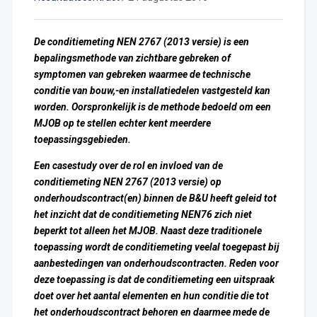
De conditiemeting NEN 2767 (2013 versie) is een
bepalingsmethode van zichtbare gebreken of
symptomen van gebreken waarmee de technische
conditie van bouw,-en installatiedelen vastgesteld kan
worden. Oorspronkelijk is de methode bedoeld om een
MJOB op te stellen echter kent meerdere
toepassingsgebieden.
Een casestudy over de rol en invloed van de
conditiemeting NEN 2767 (2013 versie) op
onderhoudscontract(en) binnen de B&U heeft geleid tot
het inzicht dat de conditiemeting NEN76 zich niet
beperkt tot alleen het MJOB.
Naast deze traditionele
toepassing wordt de conditiemeting veelal toegepast bij
aanbestedingen van onderhoudscontracten. Reden voor
deze toepassing is dat de conditiemeting een uitspraak
doet over het aantal elementen en hun conditie die tot
het onderhoudscontract behoren en daarmee mede de