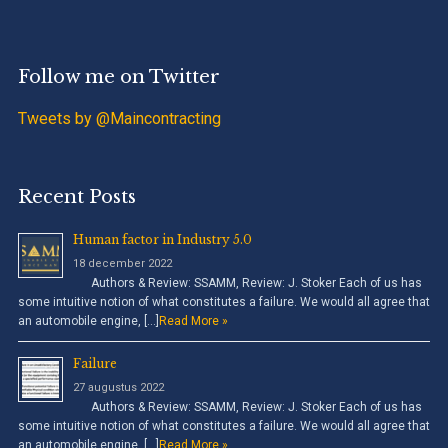
Follow me on Twitter
Tweets by @Maincontracting
Recent Posts
Human factor in Industry 5.0
18 december 2022
Authors & Review: SSAMM, Review: J. Stoker Each of us has
some intuitive notion of what constitutes a failure. We would all agree that
an automobile engine, […]
Read More »
Failure
27 augustus 2022
Authors & Review: SSAMM, Review: J. Stoker Each of us has
some intuitive notion of what constitutes a failure. We would all agree that
an automobile engine, […]
Read More »