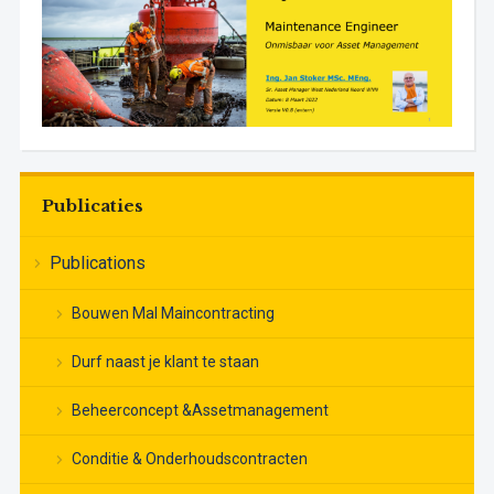
Publicaties
Publications
Bouwen Mal Maincontracting
Durf naast je klant te staan
Beheerconcept &Assetmanagement
Conditie & Onderhoudscontracten