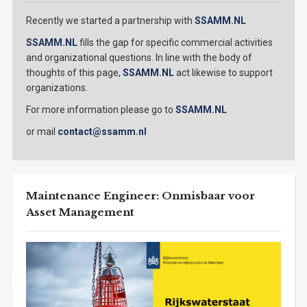
Recently we started a partnership with
SSAMM.NL
SSAMM.NL
fills the gap for specific commercial activities
and organizational questions. In line with the body of
thoughts of this page,
SSAMM.NL
act likewise to support
organizations.
For more information please go to
SSAMM.NL
or mail
contact@ssamm.nl
Maintenance Engineer: Onmisbaar voor
Asset Management