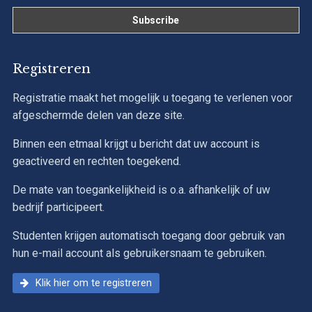
Registreren
Registratie maakt het mogelijk u toegang te verlenen voor
afgeschermde delen van deze site.
Binnen een etmaal krijgt u bericht dat uw account is
geactiveerd en rechten toegekend.
De mate van toegankelijkheid is o.a. afhankelijk of uw
bedrijf participeert.
Studenten krijgen automatisch toegang door gebruik van
hun e-mail account als gebruikersnaam te gebruiken.
Klik hier om te registreren