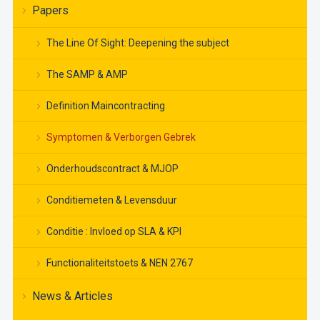
Papers
The Line Of Sight: Deepening the subject
The SAMP & AMP
Definition Maincontracting
Symptomen & Verborgen Gebrek
Onderhoudscontract & MJOP
Conditiemeten & Levensduur
Conditie : Invloed op SLA & KPI
Functionaliteitstoets & NEN 2767
News & Articles