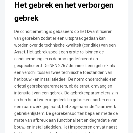
Het gebrek en het verborgen
gebrek
De conditiemeting is gebaseerd op het kwantificeren
van gebreken zodat er een uitspraak gedaan kan
worden over de technische kwaliteit (conditie) van een
Asset. Het gebrek speelt een grote rol binnen de
conditiemeting en is daarom gedefinieerd en
gespecificeerd. De NEN 2767 definieert een gebrek als
een verschil tussen twee technische toestanden van
het bouw,- en installatiedeel. De norm onderscheid een
drietal gebrekenparameters, nl: de ernst, omvang en
intensiteit van een gebrek. De gebrekenparameters zijn
op hun beurt weer ingedeeld in gebrekensoorten en in
een raamwerk geplaatst; het zogenaamde “raamwerk
gebrekenlijsten”. De gebrekensoorten bepalen mede de
mate van afbreuk aan functionaliteit en degradatie van
bouw,-en installatiedelen. Het inspecteren omvat naast