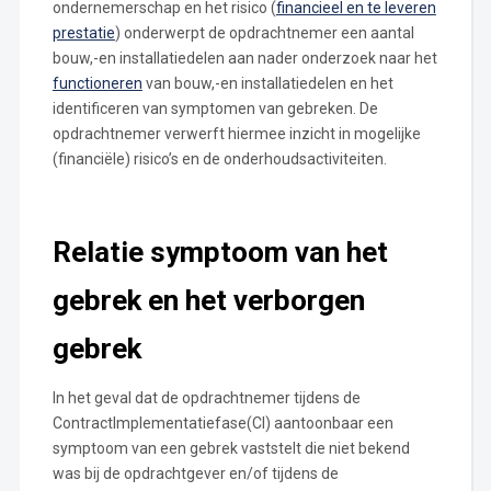
ondernemerschap en het risico (
financieel en te leveren
prestatie
) onderwerpt de opdrachtnemer een aantal
bouw,-en installatiedelen aan nader onderzoek naar het
functioneren
van bouw,-en installatiedelen en het
identificeren van symptomen van gebreken. De
opdrachtnemer verwerft hiermee inzicht in mogelijke
(financiële) risico’s en de onderhoudsactiviteiten.
Relatie symptoom van het
gebrek en het verborgen
gebrek
In het geval dat de opdrachtnemer tijdens de
ContractImplementatiefase(CI) aantoonbaar een
symptoom van een gebrek vaststelt die niet bekend
was bij de opdrachtgever en/of tijdens de