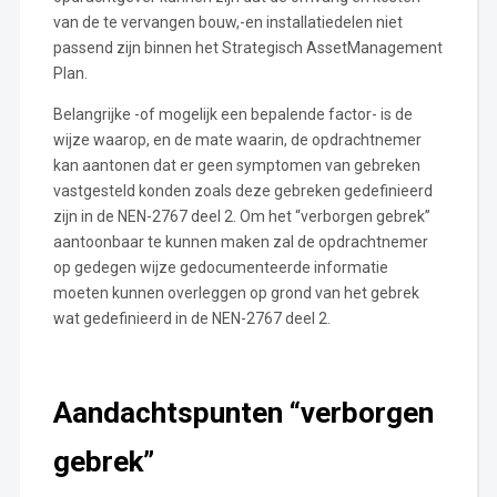
van de te vervangen bouw,-en installatiedelen niet
passend zijn binnen het Strategisch AssetManagement
Plan.
Belangrijke -of mogelijk een bepalende factor- is de
wijze waarop, en de mate waarin, de opdrachtnemer
kan aantonen dat er geen symptomen van gebreken
vastgesteld konden zoals deze gebreken gedefinieerd
zijn in de NEN-2767 deel 2. Om het “verborgen gebrek”
aantoonbaar te kunnen maken zal de opdrachtnemer
op gedegen wijze gedocumenteerde informatie
moeten kunnen overleggen op grond van het gebrek
wat gedefinieerd in de NEN-2767 deel 2.
Aandachtspunten “verborgen
gebrek”