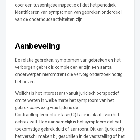
door een tussentijdse inspectie of dat het periodiek
identificeren van symptomen van gebreken onderdeel
van de onderhoudsactiviteiten zijn.
Aanbeveling
De relatie gebreken, symptomen van gebreken en het
verborgen gebrek is complex en er zijn een aantal
onderwerpen hieromtrent die vervolg onderzoek nodig
behoeven.
Wellicht is het interessant vanuit juridisch perspectief
om te weten in welke mate het symptoom van het
gebrek aanwezig was tijdens de
ContractImplementatefase(CI) fase in plaats van het
gebrek zelf. Hoe aannemelijk is het symptoom dat het
toekomstige gebrek duid of aantoont. Dit kan (juridisch)
het verschil maken bij geschillen in de vaststelling of het