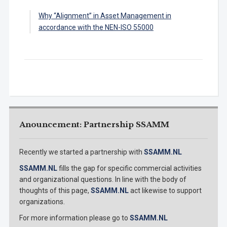
Why “Alignment” in Asset Management in
accordance with the NEN-ISO 55000
Anouncement: Partnership SSAMM
Recently we started a partnership with
SSAMM.NL
SSAMM.NL
fills the gap for specific commercial activities
and organizational questions. In line with the body of
thoughts of this page,
SSAMM.NL
act likewise to support
organizations.
For more information please go to
SSAMM.NL