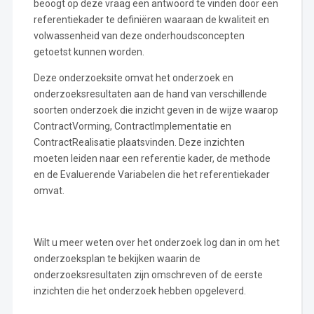
beoogt op deze vraag een antwoord te vinden door een
referentiekader te definiëren waaraan de kwaliteit en
volwassenheid van deze onderhoudsconcepten
getoetst kunnen worden.
Deze onderzoeksite omvat het onderzoek en
onderzoeksresultaten aan de hand van verschillende
soorten onderzoek die inzicht geven in de wijze waarop
ContractVorming, ContractImplementatie en
ContractRealisatie plaatsvinden. Deze inzichten
moeten leiden naar een referentie kader, de methode
en de Evaluerende Variabelen die het referentiekader
omvat.
Wilt u meer weten over het onderzoek log dan in om het
onderzoeksplan te bekijken waarin de
onderzoeksresultaten zijn omschreven of de eerste
inzichten die het onderzoek hebben opgeleverd.