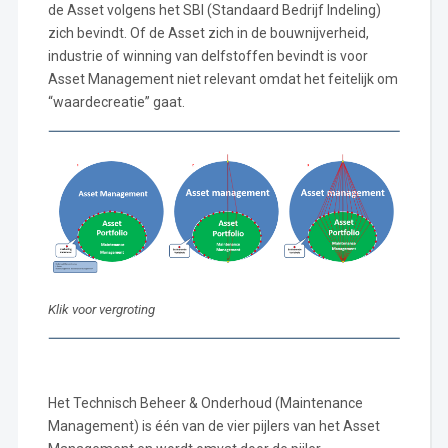
de Asset volgens het SBI (Standaard Bedrijf Indeling)
zich bevindt. Of de Asset zich in de bouwnijverheid,
industrie of winning van delfstoffen bevindt is voor
Asset Management niet relevant omdat het feitelijk om
“waardecreatie” gaat.
Klik voor vergroting
Het Technisch Beheer & Onderhoud (Maintenance
Management) is één van de vier pijlers van het Asset