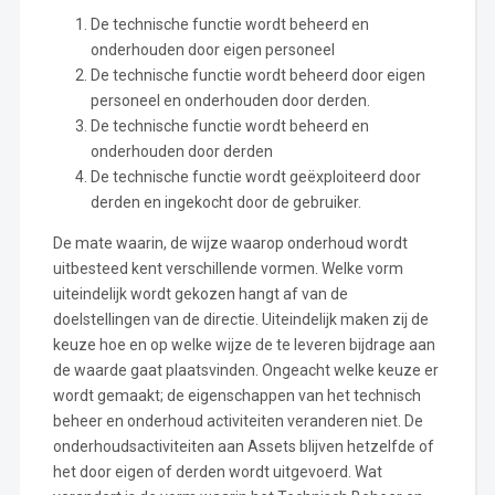
De technische functie wordt beheerd en
onderhouden door eigen personeel
De technische functie wordt beheerd door eigen
personeel en onderhouden door derden.
De technische functie wordt beheerd en
onderhouden door derden
De technische functie wordt geëxploiteerd door
derden en ingekocht door de gebruiker.
De mate waarin, de wijze waarop onderhoud wordt
uitbesteed kent verschillende vormen. Welke vorm
uiteindelijk wordt gekozen hangt af van de
doelstellingen van de directie. Uiteindelijk maken zij de
keuze hoe en op welke wijze de te leveren bijdrage aan
de waarde gaat plaatsvinden. Ongeacht welke keuze er
wordt gemaakt; de eigenschappen van het technisch
beheer en onderhoud activiteiten veranderen niet. De
onderhoudsactiviteiten aan Assets blijven hetzelfde of
het door eigen of derden wordt uitgevoerd. Wat