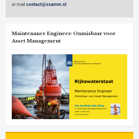
or mail
contact@ssamm.nl
Maintenance Engineer: Onmisbaar voor
Asset Management