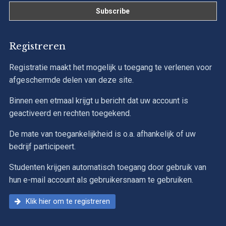
Registreren
Registratie maakt het mogelijk u toegang te verlenen voor
afgeschermde delen van deze site.
Binnen een etmaal krijgt u bericht dat uw account is
geactiveerd en rechten toegekend.
De mate van toegankelijkheid is o.a. afhankelijk of uw
bedrijf participeert.
Studenten krijgen automatisch toegang door gebruik van
hun e-mail account als gebruikersnaam te gebruiken.
Klik hier om te registreren