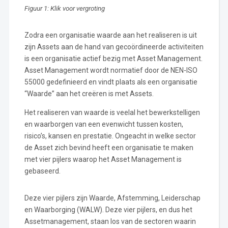
Figuur 1: Klik voor vergroting
Zodra een organisatie waarde aan het realiseren is uit
zijn Assets aan de hand van gecoördineerde activiteiten
is een organisatie actief bezig met Asset Management.
Asset Management wordt normatief door de NEN-ISO
55000 gedefinieerd en vindt plaats als een organisatie
“Waarde” aan het creëren is met Assets.
Het realiseren van waarde is veelal het bewerkstelligen
en waarborgen van een evenwicht tussen kosten,
risico’s, kansen en prestatie. Ongeacht in welke sector
de Asset zich bevind heeft een organisatie te maken
met vier pijlers waarop het Asset Management is
gebaseerd.
Deze vier pijlers zijn Waarde, Afstemming, Leiderschap
en Waarborging (WALW). Deze vier pijlers, en dus het
Assetmanagement, staan los van de sectoren waarin