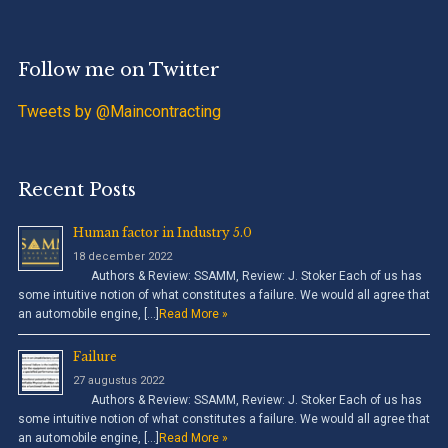
Follow me on Twitter
Tweets by @Maincontracting
Recent Posts
Human factor in Industry 5.0
18 december 2022
Authors & Review: SSAMM, Review: J. Stoker Each of us has
some intuitive notion of what constitutes a failure. We would all agree that
an automobile engine, […]
Read More »
Failure
27 augustus 2022
Authors & Review: SSAMM, Review: J. Stoker Each of us has
some intuitive notion of what constitutes a failure. We would all agree that
an automobile engine, […]
Read More »