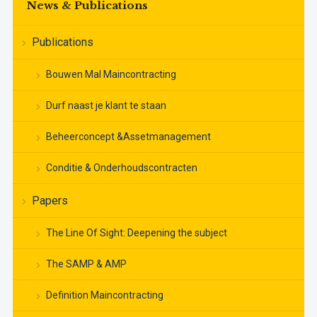
News & Publications
Publications
Bouwen Mal Maincontracting
Durf naast je klant te staan
Beheerconcept &Assetmanagement
Conditie & Onderhoudscontracten
Papers
The Line Of Sight: Deepening the subject
The SAMP & AMP
Definition Maincontracting