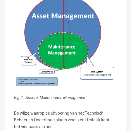
Fig 2 : Asset & Maintenance Management
De wijze waarop de uitvoering van het Technisch
Beheer en Onderhoud plaats vindt kent feitelijk kent
het vier basisvormen;