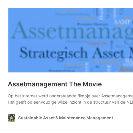
Assetmanagement The Movie
Op het internet werd onderstaande filmpje over Assetmanageme
Het geeft op eenvoudige wijze inzicht in de structuur van de
Sustainable Asset & Maintenance Management