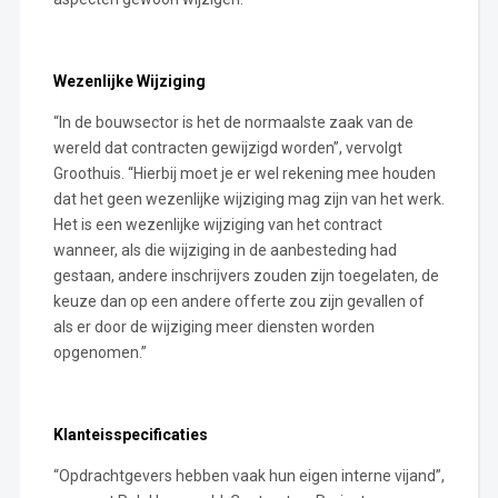
Wezenlijke Wijziging
“In de bouwsector is het de normaalste zaak van de
wereld dat contracten gewijzigd worden”, vervolgt
Groothuis. “Hierbij moet je er wel rekening mee houden
dat het geen wezenlijke wijziging mag zijn van het werk.
Het is een wezenlijke wijziging van het contract
wanneer, als die wijziging in de aanbesteding had
gestaan, andere inschrijvers zouden zijn toegelaten, de
keuze dan op een andere offerte zou zijn gevallen of
als er door de wijziging meer diensten worden
opgenomen.”
Klanteisspecificaties
“Opdrachtgevers hebben vaak hun eigen interne vijand”,