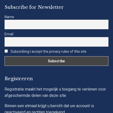
Subscribe for Newsletter
Name
Email
Subscribing I accept the privacy rules of this site
Registreren
Registratie maakt het mogelijk u toegang te verlenen voor
afgeschermde delen van deze site.
Binnen een etmaal krijgt u bericht dat uw account is
geactiveerd en rechten toegekend.