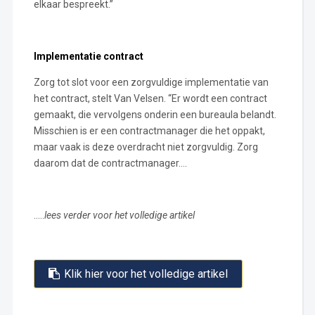
elkaar bespreekt.”
Implementatie contract
Zorg tot slot voor een zorgvuldige implementatie van
het contract, stelt Van Velsen. “Er wordt een contract
gemaakt, die vervolgens onderin een bureaula belandt.
Misschien is er een contractmanager die het oppakt,
maar vaak is deze overdracht niet zorgvuldig. Zorg
daarom dat de contractmanager….
…..
lees verder voor het volledige artikel
Klik hier voor het volledige artikel