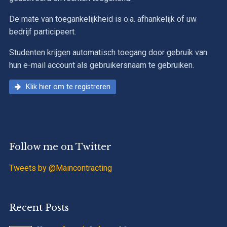
De mate van toegankelijkheid is o.a. afhankelijk of uw
bedrijf participeert.
Studenten krijgen automatisch toegang door gebruik van
hun e-mail account als gebruikersnaam te gebruiken.
Klik hier om te registreren
Follow me on Twitter
Tweets by @Maincontracting
Recent Posts