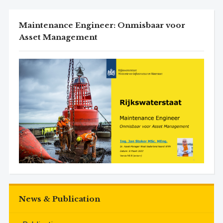
Maintenance Engineer: Onmisbaar voor
Asset Management
News & Publication