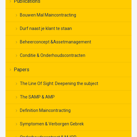
Publications
Bouwen Mal Maincontracting
Durf naast je klant te staan
Beheerconcept &Assetmanagement
Conditie & Onderhoudscontracten
Papers
The Line Of Sight: Deepening the subject
The SAMP & AMP
Definition Maincontracting
Symptomen & Verborgen Gebrek