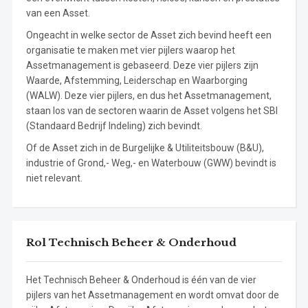
van een Asset.
Ongeacht in welke sector de Asset zich bevind heeft een
organisatie te maken met vier pijlers waarop het
Assetmanagement is gebaseerd. Deze vier pijlers zijn
Waarde, Afstemming, Leiderschap en Waarborging
(WALW). Deze vier pijlers, en dus het Assetmanagement,
staan los van de sectoren waarin de Asset volgens het SBI
(Standaard Bedrijf Indeling) zich bevindt.
Of de Asset zich in de Burgelijke & Utiliteitsbouw (B&U),
industrie of Grond,- Weg,- en Waterbouw (GWW) bevindt is
niet relevant.
Rol Technisch Beheer & Onderhoud
Het Technisch Beheer & Onderhoud is één van de vier
pijlers van het Assetmanagement en wordt omvat door de