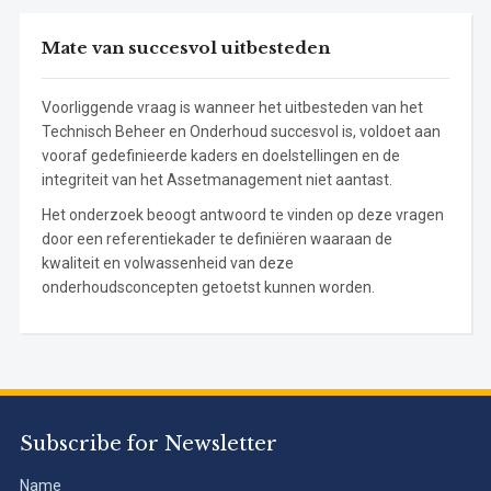
Mate van succesvol uitbesteden
Voorliggende vraag is wanneer het uitbesteden van het
Technisch Beheer en Onderhoud succesvol is, voldoet aan
vooraf gedefinieerde kaders en doelstellingen en de
integriteit van het Assetmanagement niet aantast.
Het onderzoek beoogt antwoord te vinden op deze vragen
door een referentiekader te definiëren waaraan de
kwaliteit en volwassenheid van deze
onderhoudsconcepten getoetst kunnen worden.
Subscribe for Newsletter
Name