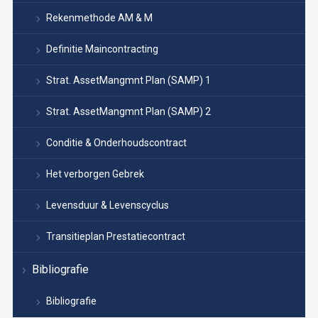
Rekenmethode AM & M
Definitie Maincontracting
Strat. AssetMangmnt Plan (SAMP) 1
Strat. AssetMangmnt Plan (SAMP) 2
Conditie & Onderhoudscontract
Het verborgen Gebrek
Levensduur & Levenscyclus
Transitieplan Prestatiecontract
Bibliografie
Bibliografie