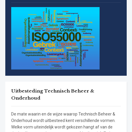
Uitbesteding Technisch Beheer &
Onderhoud
De mate waarin en de wijze waarop Technisch Beheer &
Onderhoud wordt uitbesteed kent verschillende vormen.
Welke vorm uiteindelijk wordt gekozen hangt af van de