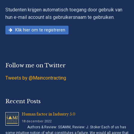
Studenten krijgen automatisch toegang door gebruik van
hun e-mail account als gebruikersnaam te gebruiken.
Klik hier om te registreren
Follow me on Twitter
Tweets by @Maincontracting
Recent Posts
Human factor in Industry 5.0
18 december 2022
Authors & Review: SSAMM, Review: J. Stoker Each of us has
some intuitive notion of what constitutes a failure. We would all agree that