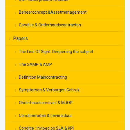
Beheerconcept &Assetmanagement
Conditie & Onderhoudscontracten
Papers
The Line Of Sight: Deepening the subject
The SAMP & AMP
Definition Maincontracting
Symptomen & Verborgen Gebrek
Onderhoudscontract & MJOP
Conditiemeten & Levensduur
Conditie : Invloed op SLA & KPI