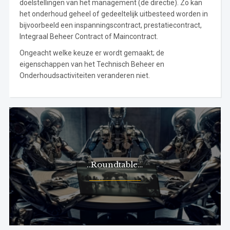
doelstellingen van het management (de directie). Zo kan
het onderhoud geheel of gedeeltelijk uitbesteed worden in
bijvoorbeeld een inspanningscontract, prestatiecontract,
Integraal Beheer Contract of Maincontract.
Ongeacht welke keuze er wordt gemaakt; de
eigenschappen van het Technisch Beheer en
Onderhoudsactiviteiten veranderen niet.
..Roundtable…