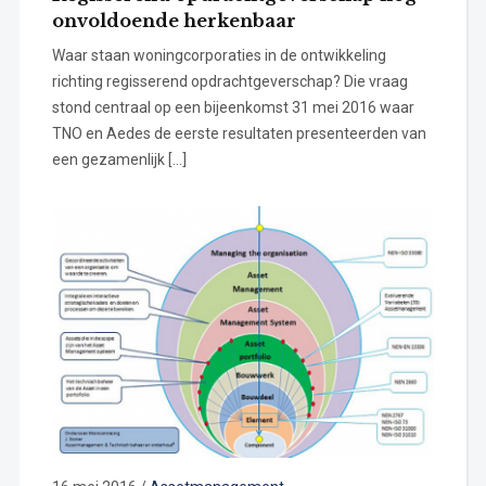
onvoldoende herkenbaar
Waar staan woningcorporaties in de ontwikkeling
richting regisserend opdrachtgeverschap? Die vraag
stond centraal op een bijeenkomst 31 mei 2016 waar
TNO en Aedes de eerste resultaten presenteerden van
een gezamenlijk […]