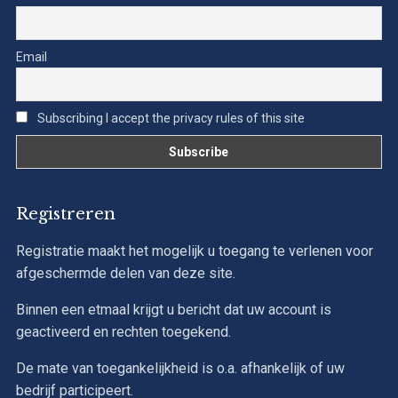
Email
Subscribing I accept the privacy rules of this site
Registreren
Registratie maakt het mogelijk u toegang te verlenen voor
afgeschermde delen van deze site.
Binnen een etmaal krijgt u bericht dat uw account is
geactiveerd en rechten toegekend.
De mate van toegankelijkheid is o.a. afhankelijk of uw
bedrijf participeert.