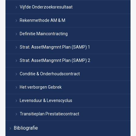
Vijfde Onderzoeksresultaat
Rekenmethode AM & M
Definitie Maincontracting
Strat. AssetMangmnt Plan (SAMP) 1
Strat. AssetMangmnt Plan (SAMP) 2
Conditie & Onderhoudscontract
Het verborgen Gebrek
Levensduur & Levenscyclus
Transitieplan Prestatiecontract
Bibliografie