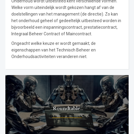
Onderhoud wordt uitbesteed kent verschillende vormen.
Welke vorm uiteindelijk wordt gekozen hangt af van de
doelstellingen van het management (de directie). Zo kan
het onderhoud geheel of gedeeltelijk uitbesteed worden in
bijvoorbeeld een inspanningscontract, prestatiecontract,
Integraal Beheer Contract of Maincontract.
Ongeacht welke keuze er wordt gemaakt; de
eigenschappen van het Technisch Beheer en
Onderhoudsactiviteiten veranderen niet.
..Roundtable…