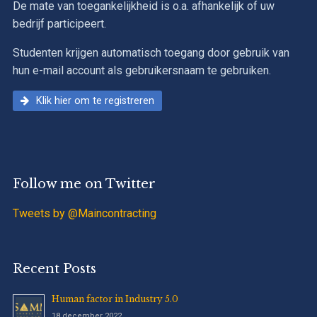
De mate van toegankelijkheid is o.a. afhankelijk of uw
bedrijf participeert.
Studenten krijgen automatisch toegang door gebruik van
hun e-mail account als gebruikersnaam te gebruiken.
Klik hier om te registreren
Follow me on Twitter
Tweets by @Maincontracting
Recent Posts
Human factor in Industry 5.0
18 december 2022