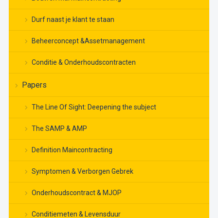
Durf naast je klant te staan
Beheerconcept &Assetmanagement
Conditie & Onderhoudscontracten
Papers
The Line Of Sight: Deepening the subject
The SAMP & AMP
Definition Maincontracting
Symptomen & Verborgen Gebrek
Onderhoudscontract & MJOP
Conditiemeten & Levensduur