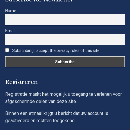
Name
Email
Subscribing I accept the privacy rules of this site
Registreren
Registratie maakt het mogelijk u toegang te verlenen voor
afgeschermde delen van deze site.
Binnen een etmaal krijgt u bericht dat uw account is
geactiveerd en rechten toegekend.