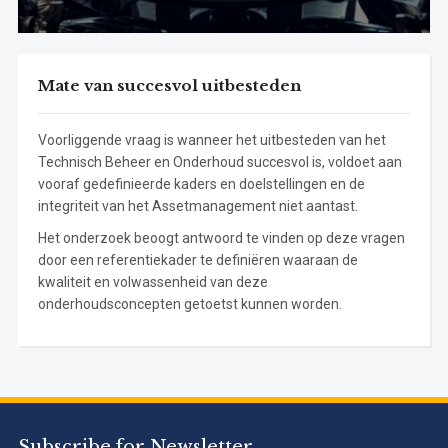
Mate van succesvol uitbesteden
Voorliggende vraag is wanneer het uitbesteden van het
Technisch Beheer en Onderhoud succesvol is, voldoet aan
vooraf gedefinieerde kaders en doelstellingen en de
integriteit van het Assetmanagement niet aantast.
Het onderzoek beoogt antwoord te vinden op deze vragen
door een referentiekader te definiëren waaraan de
kwaliteit en volwassenheid van deze
onderhoudsconcepten getoetst kunnen worden.
Subscribe for Newsletter