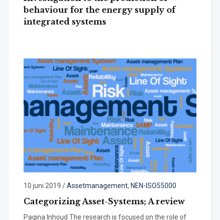
behaviour for the energy supply of
integrated systems
10 juni 2019
/
Assetmanagement
,
NEN-ISO55000
Categorizing Asset-Systems; A review
Pagina Inhoud The research is focused on the role of