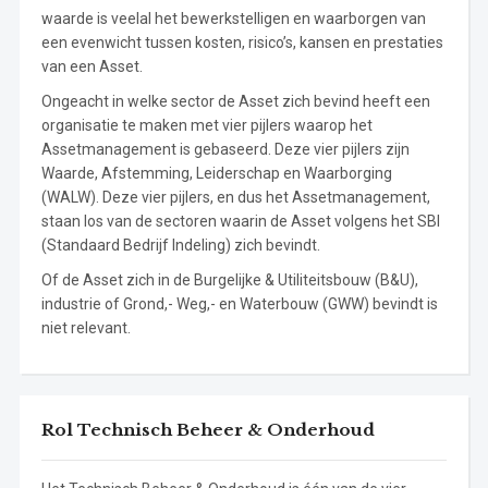
waarde is veelal het bewerkstelligen en waarborgen van
een evenwicht tussen kosten, risico’s, kansen en prestaties
van een Asset.
Ongeacht in welke sector de Asset zich bevind heeft een
organisatie te maken met vier pijlers waarop het
Assetmanagement is gebaseerd. Deze vier pijlers zijn
Waarde, Afstemming, Leiderschap en Waarborging
(WALW). Deze vier pijlers, en dus het Assetmanagement,
staan los van de sectoren waarin de Asset volgens het SBI
(Standaard Bedrijf Indeling) zich bevindt.
Of de Asset zich in de Burgelijke & Utiliteitsbouw (B&U),
industrie of Grond,- Weg,- en Waterbouw (GWW) bevindt is
niet relevant.
Rol Technisch Beheer & Onderhoud