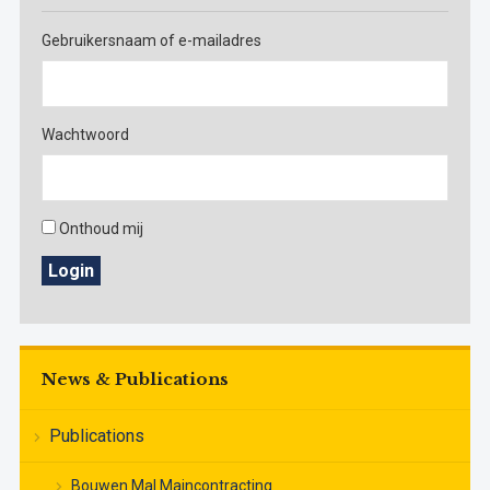
Gebruikersnaam of e-mailadres
Wachtwoord
Onthoud mij
Login
News & Publications
Publications
Bouwen Mal Maincontracting