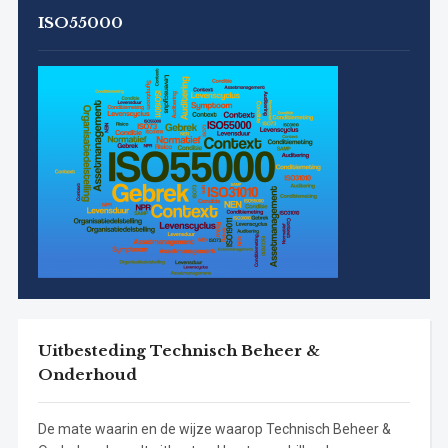
ISO55000
Uitbesteding Technisch Beheer &
Onderhoud
De mate waarin en de wijze waarop Technisch Beheer &