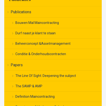
Publications
Bouwen Mal Maincontracting
Durf naast je klant te staan
Beheerconcept &Assetmanagement
Conditie & Onderhoudscontracten
Papers
The Line Of Sight: Deepening the subject
The SAMP & AMP
Definition Maincontracting