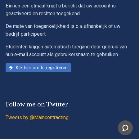
Binnen een etmaal krijgt u bericht dat uw account is
geactiveerd en rechten toegekend.
De mate van toegankelijkheid is o.a. afhankelijk of uw
bedrijf participeert.
Studenten krijgen automatisch toegang door gebruik van
hun e-mail account als gebruikersnaam te gebruiken.
Klik hier om te registreren
Follow me on Twitter
Tweets by @Maincontracting