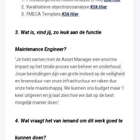
Kwalitatieve objectrisicoanalyse
Klik Hier
FMECA Template
Klik Hier
3. Wat is, vind jij, zo leuk aan de functie
Maintenance Engineer?
‘Je hebt samen met de Asset Manager een enorme
impact op het totale proces van beheer en onderhoud.
Jouw bevindingen zijn van grote invloed op de veiligheid
en levensduur van onze infrastructuur en raken dus
onze hele maatschappij. We kunnen ons budget maar 1
keer uitgeven en jij laat zien hoe we dat op de best
mogelijk manier doen.’
4. Wat vraagt het van iemand om dit werk goed te
kunnen doen?