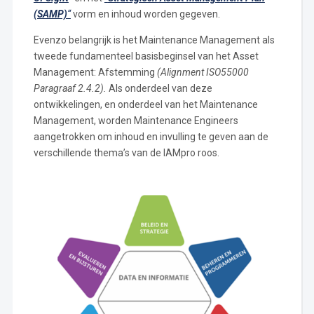
(SAMP)
“
vorm en inhoud worden gegeven.
Evenzo belangrijk is het Maintenance Management als
tweede fundamenteel basisbeginsel van het Asset
Management: Afstemming
(Alignment ISO55000
Paragraaf 2.4.2).
Als onderdeel van deze
ontwikkelingen, en onderdeel van het Maintenance
Management, worden Maintenance Engineers
aangetrokken om inhoud en invulling te geven aan de
verschillende thema’s van de IAMpro roos.