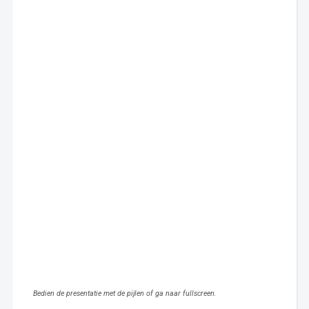
Bedien de presentatie met de pijlen of ga naar fullscreen.