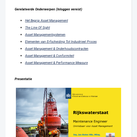
Gerelateerde Onderwerpen (Inloggen vereist)
Het Begrip Asset Management
The Line Of Sight
Asset Managementsystemen
Elementen van Erfscheiding Tot Industrieel Proces
Asset Management & Onderhoudscontracten
Asset Management & Conformiteit
Asset Management & Performance Measure
Presentatie