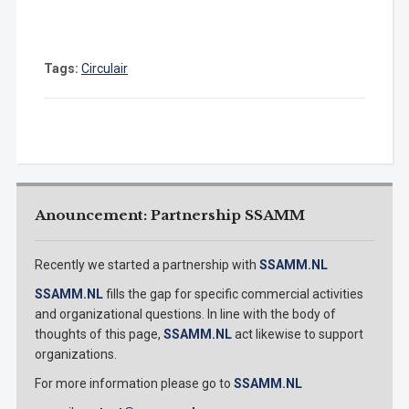
Tags:
Circulair
Anouncement: Partnership SSAMM
Recently we started a partnership with
SSAMM.NL
SSAMM.NL
fills the gap for specific commercial activities
and organizational questions. In line with the body of
thoughts of this page,
SSAMM.NL
act likewise to support
organizations.
For more information please go to
SSAMM.NL