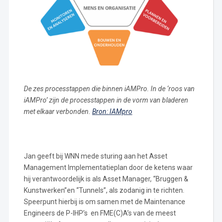
De zes processtappen die binnen iAMPro. In de ‘roos van
iAMPro’ zijn de processtappen in de vorm van bladeren
met elkaar verbonden.
Bron: IAMpro
Jan geeft bij WNN mede sturing aan het Asset
Management Implementatieplan door de ketens waar
hij verantwoordelijk is als Asset Manager, “Bruggen &
Kunstwerken”en “Tunnels”, als zodanig in te richten.
Speerpunt hierbij is om samen met de Maintenance
Engineers de P-IHP’s en FME(C)A’s van de meest