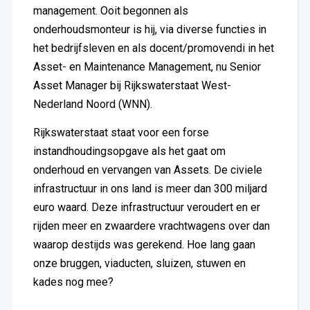
management. Ooit begonnen als
onderhoudsmonteur is hij, via diverse functies in
het bedrijfsleven en als docent/promovendi in het
Asset- en Maintenance Management, nu Senior
Asset Manager bij Rijkswaterstaat West-
Nederland Noord (WNN).
Rijkswaterstaat staat voor een forse
instandhoudingsopgave als het gaat om
onderhoud en vervangen van Assets. De civiele
infrastructuur in ons land is meer dan 300 miljard
euro waard. Deze infrastructuur veroudert en er
rijden meer en zwaardere vrachtwagens over dan
waarop destijds was gerekend. Hoe lang gaan
onze bruggen, viaducten, sluizen, stuwen en
kades nog mee?