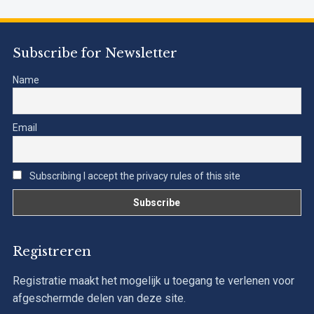
Subscribe for Newsletter
Name
Email
Subscribing I accept the privacy rules of this site
Registreren
Registratie maakt het mogelijk u toegang te verlenen voor
afgeschermde delen van deze site.