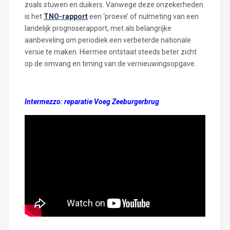
zoals stuwen en duikers. Vanwege deze onzekerheden
is het
TNO-rapport
een ‘proeve’ of nulmeting van een
landelijk prognoserapport, met als belangrijke
aanbeveling om periodiek een verbeterde nationale
versie te maken. Hiermee ontstaat steeds beter zicht
op de omvang en timing van de vernieuwingsopgave.
Intermezzo: reparatie Voeg Zeeburgerbrug