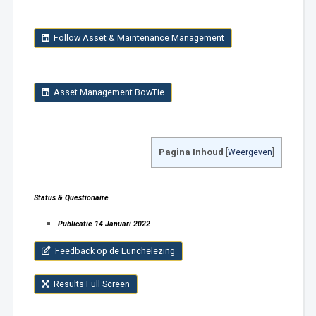
Follow Asset & Maintenance Management
Asset Management BowTie
Pagina Inhoud
[
Weergeven
]
Status & Questionaire
Publicatie 14 Januari 2022
Feedback op de Lunchelezing
Results Full Screen