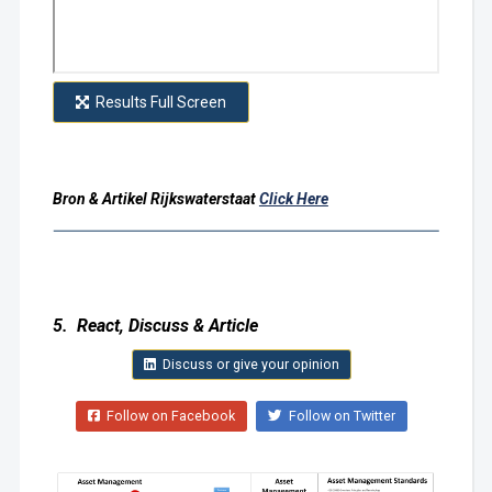
Results Full Screen
Bron & Artikel Rijkswaterstaat
Click Here
5. React, Discuss & Article
Discuss or give your opinion
Follow on Facebook
Follow on Twitter