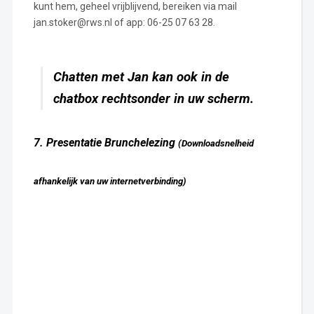
kunt hem, geheel vrijblijvend, bereiken via mail
jan.stoker@rws.nl of app: 06-25 07 63 28.
Chatten met Jan kan ook in de
chatbox rechtsonder in uw scherm.
7. Presentatie Brunchelezing
(Downloadsnelheid
afhankelijk van uw internetverbinding)