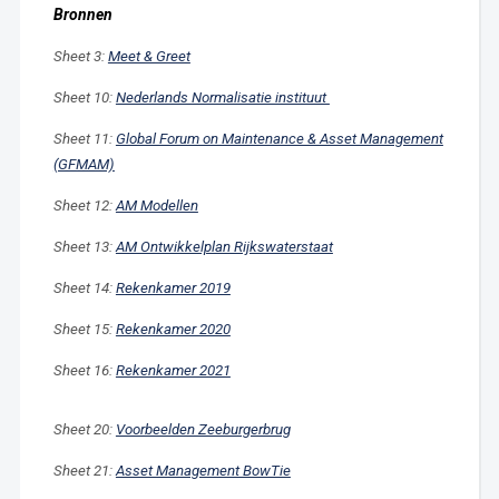
Bronnen
Sheet 3:
Meet & Greet
Sheet 10:
Nederlands Normalisatie instituut
Sheet 11:
Global Forum on Maintenance & Asset Management
(GFMAM)
Sheet 12:
AM Modellen
Sheet 13:
AM Ontwikkelplan Rijkswaterstaat
Sheet 14:
Rekenkamer 2019
Sheet 15:
Rekenkamer 2020
Sheet 16:
Rekenkamer 2021
Sheet 20:
Voorbeelden Zeeburgerbrug
Sheet 21:
Asset Management BowTie