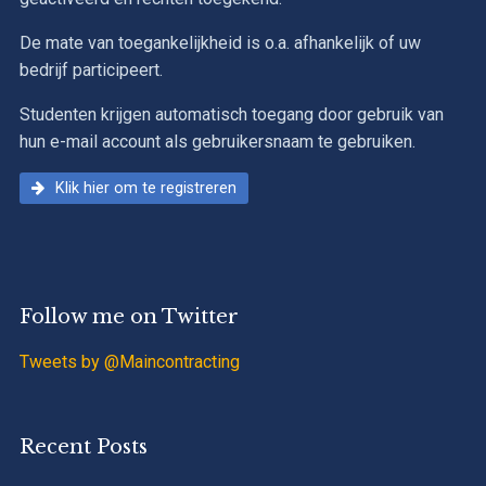
De mate van toegankelijkheid is o.a. afhankelijk of uw
bedrijf participeert.
Studenten krijgen automatisch toegang door gebruik van
hun e-mail account als gebruikersnaam te gebruiken.
Klik hier om te registreren
Follow me on Twitter
Tweets by @Maincontracting
Recent Posts