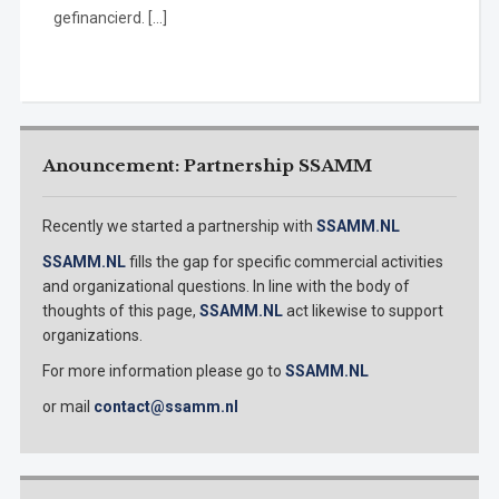
gefinancierd. […]
Anouncement: Partnership SSAMM
Recently we started a partnership with
SSAMM.NL
SSAMM.NL
fills the gap for specific commercial activities
and organizational questions. In line with the body of
thoughts of this page,
SSAMM.NL
act likewise to support
organizations.
For more information please go to
SSAMM.NL
or mail
contact@ssamm.nl