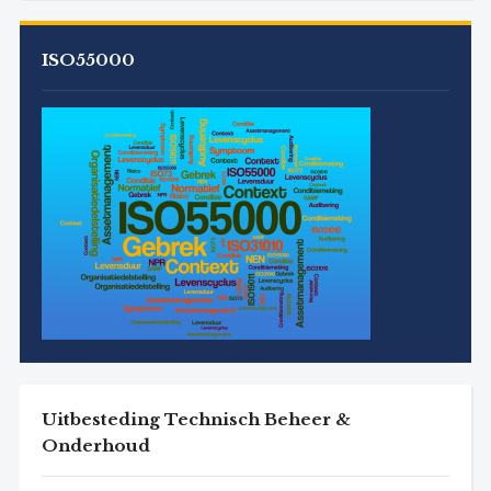
ISO55000
Uitbesteding Technisch Beheer &
Onderhoud