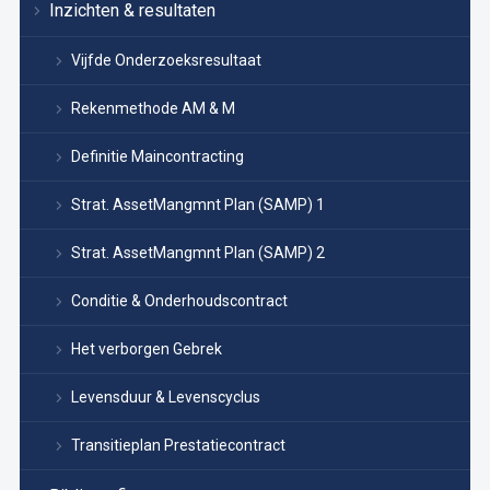
Inzichten & resultaten
Vijfde Onderzoeksresultaat
Rekenmethode AM & M
Definitie Maincontracting
Strat. AssetMangmnt Plan (SAMP) 1
Strat. AssetMangmnt Plan (SAMP) 2
Conditie & Onderhoudscontract
Het verborgen Gebrek
Levensduur & Levenscyclus
Transitieplan Prestatiecontract