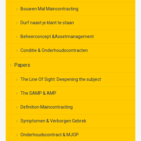
Bouwen Mal Maincontracting
Durf naast je klant te staan
Beheerconcept &Assetmanagement
Conditie & Onderhoudscontracten
Papers
The Line Of Sight: Deepening the subject
The SAMP & AMP
Definition Maincontracting
Symptomen & Verborgen Gebrek
Onderhoudscontract & MJOP