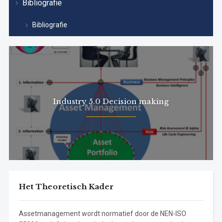
Bibliografie
Bibliografie
Industry 5.0 Decision making
Het Theoretisch Kader
Assetmanagement wordt normatief door de NEN-ISO