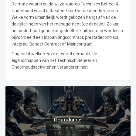
De mate waarin en de wijze waarop Technisch Beheer &
Onderhoud wordt uitbesteed kent verschillende vormen.
Welke vorm uiteindelijk wordt gekozen hangt af van de
doelstellingen van het management (de directie). Zo kan
het onderhoud geheel of gedeeltelijk uitbesteed worden in
bijvoorbeeld een inspanningscontract, prestatiecontract,
Integraal Beheer Contract of Maincontract.
Ongeacht welke keuze er wordt gemaakt; de
eigenschappen van het Technisch Beheer en
Onderhoudsactiviteiten veranderen niet.
..Roundtable…