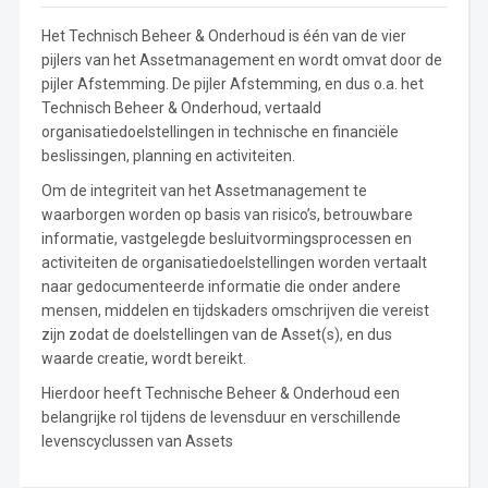
Het Technisch Beheer & Onderhoud is één van de vier
pijlers van het Assetmanagement en wordt omvat door de
pijler Afstemming. De pijler Afstemming, en dus o.a. het
Technisch Beheer & Onderhoud, vertaald
organisatiedoelstellingen in technische en financiële
beslissingen, planning en activiteiten.
Om de integriteit van het Assetmanagement te
waarborgen worden op basis van risico’s, betrouwbare
informatie, vastgelegde besluitvormingsprocessen en
activiteiten de organisatiedoelstellingen worden vertaalt
naar gedocumenteerde informatie die onder andere
mensen, middelen en tijdskaders omschrijven die vereist
zijn zodat de doelstellingen van de Asset(s), en dus
waarde creatie, wordt bereikt.
Hierdoor heeft Technische Beheer & Onderhoud een
belangrijke rol tijdens de levensduur en verschillende
levenscyclussen van Assets