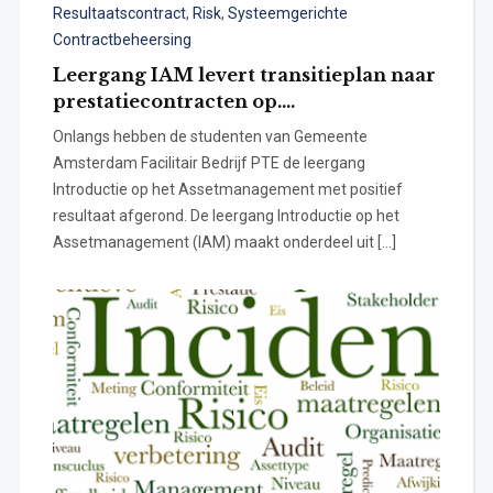
Resultaatscontract
,
Risk
,
Systeemgerichte
Contractbeheersing
Leergang IAM levert transitieplan naar
prestatiecontracten op….
Onlangs hebben de studenten van Gemeente
Amsterdam Facilitair Bedrijf PTE de leergang
Introductie op het Assetmanagement met positief
resultaat afgerond. De leergang Introductie op het
Assetmanagement (IAM) maakt onderdeel uit […]