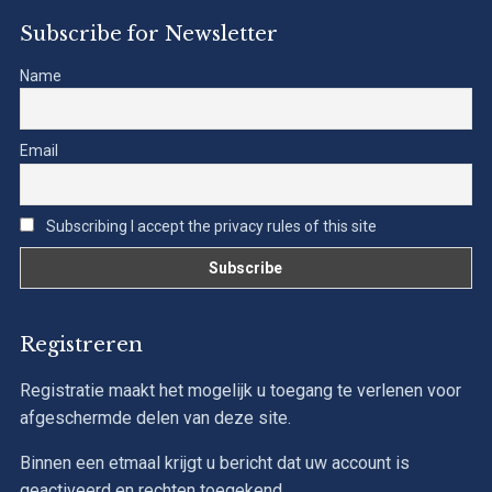
Subscribe for Newsletter
Name
Email
Subscribing I accept the privacy rules of this site
Registreren
Registratie maakt het mogelijk u toegang te verlenen voor
afgeschermde delen van deze site.
Binnen een etmaal krijgt u bericht dat uw account is
geactiveerd en rechten toegekend.