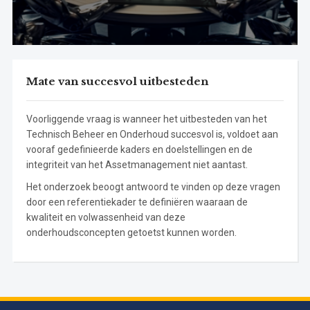
Mate van succesvol uitbesteden
Voorliggende vraag is wanneer het uitbesteden van het
Technisch Beheer en Onderhoud succesvol is, voldoet aan
vooraf gedefinieerde kaders en doelstellingen en de
integriteit van het Assetmanagement niet aantast.
Het onderzoek beoogt antwoord te vinden op deze vragen
door een referentiekader te definiëren waaraan de
kwaliteit en volwassenheid van deze
onderhoudsconcepten getoetst kunnen worden.