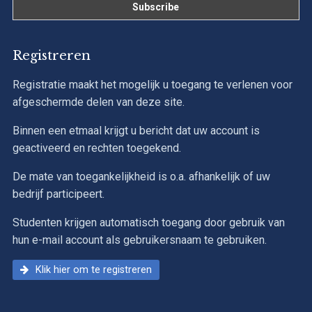
Registreren
Registratie maakt het mogelijk u toegang te verlenen voor
afgeschermde delen van deze site.
Binnen een etmaal krijgt u bericht dat uw account is
geactiveerd en rechten toegekend.
De mate van toegankelijkheid is o.a. afhankelijk of uw
bedrijf participeert.
Studenten krijgen automatisch toegang door gebruik van
hun e-mail account als gebruikersnaam te gebruiken.
Klik hier om te registreren