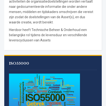
activiteiten de organisatiedoelstellingen worden vertaalt
naar gedocumenteerde informatie die onder andere
mensen, middelen en tijdskaders omschrijven die vereist
zijn zodat de doelstellingen van de Asset(s), en dus
waarde creatie, wordt bereikt.
Hierdoor heeft Technische Beheer & Onderhoud een
belangrijke rol tijdens de levensduur en verschillende
levenscyclussen van Assets
ISO55000