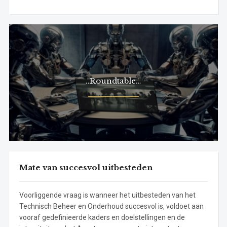
..Roundtable…
Mate van succesvol uitbesteden
Voorliggende vraag is wanneer het uitbesteden van het
Technisch Beheer en Onderhoud succesvol is, voldoet aan
vooraf gedefinieerde kaders en doelstellingen en de