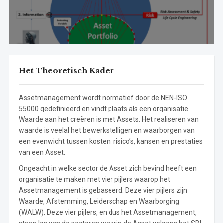
Het Theoretisch Kader
Assetmanagement wordt normatief door de NEN-ISO
55000 gedefinieerd en vindt plaats als een organisatie
Waarde aan het creëren is met Assets. Het realiseren van
waarde is veelal het bewerkstelligen en waarborgen van
een evenwicht tussen kosten, risico’s, kansen en prestaties
van een Asset.
Ongeacht in welke sector de Asset zich bevind heeft een
organisatie te maken met vier pijlers waarop het
Assetmanagement is gebaseerd. Deze vier pijlers zijn
Waarde, Afstemming, Leiderschap en Waarborging
(WALW). Deze vier pijlers, en dus het Assetmanagement,