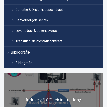
Conditie & Onderhoudscontract
Het verborgen Gebrek
Levensduur & Levenscyclus
Transitieplan Prestatiecontract
Bibliografie
Bibliografie
Industry 5.0 Decision making