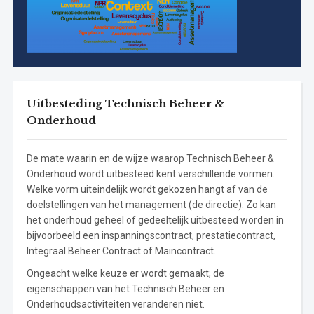
Uitbesteding Technisch Beheer &
Onderhoud
De mate waarin en de wijze waarop Technisch Beheer &
Onderhoud wordt uitbesteed kent verschillende vormen.
Welke vorm uiteindelijk wordt gekozen hangt af van de
doelstellingen van het management (de directie). Zo kan
het onderhoud geheel of gedeeltelijk uitbesteed worden in
bijvoorbeeld een inspanningscontract, prestatiecontract,
Integraal Beheer Contract of Maincontract.
Ongeacht welke keuze er wordt gemaakt; de
eigenschappen van het Technisch Beheer en
Onderhoudsactiviteiten veranderen niet.