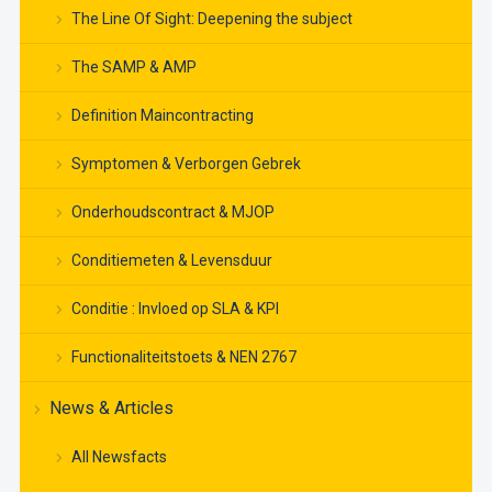
The Line Of Sight: Deepening the subject
The SAMP & AMP
Definition Maincontracting
Symptomen & Verborgen Gebrek
Onderhoudscontract & MJOP
Conditiemeten & Levensduur
Conditie : Invloed op SLA & KPI
Functionaliteitstoets & NEN 2767
News & Articles
All Newsfacts