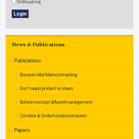
Onthoud mij
Login
News & Publications
Publications
Bouwen Mal Maincontracting
Durf naast je klant te staan
Beheerconcept &Assetmanagement
Conditie & Onderhoudscontracten
Papers