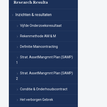
Research Resulta
Inzichten & resultaten
Vijfde Onderzoeksresultaat
Rekenmethode AM & M
Definitie Maincontracting
Strat. AssetMangmnt Plan (SAMP)
1
Strat. AssetMangmnt Plan (SAMP)
2
Conditie & Onderhoudscontract
Het verborgen Gebrek