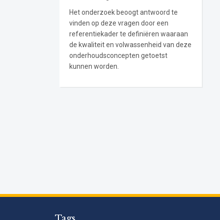
Het onderzoek beoogt antwoord te
vinden op deze vragen door een
referentiekader te definiëren waaraan
de kwaliteit en volwassenheid van deze
onderhoudsconcepten getoetst
kunnen worden.
Tags