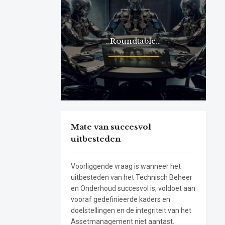
..Roundtable…
Mate van succesvol
uitbesteden
Voorliggende vraag is wanneer het
uitbesteden van het Technisch Beheer
en Onderhoud succesvol is, voldoet aan
vooraf gedefinieerde kaders en
doelstellingen en de integriteit van het
Assetmanagement niet aantast.