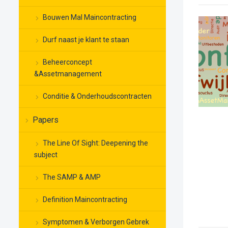
Bouwen Mal Maincontracting
Durf naast je klant te staan
Beheerconcept
&Assetmanagement
Conditie & Onderhoudscontracten
Papers
The Line Of Sight: Deepening the
subject
The SAMP & AMP
Definition Maincontracting
Symptomen & Verborgen Gebrek