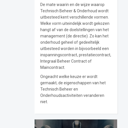
De mate waarin en de wijze waarop
Technisch Beheer & Onderhoud wordt
uitbesteed kent verschillende vormen.
Welke vorm uiteindelijk wordt gekozen
hangt af van de doelstellingen van het
management (de directie). Zo kan het
onderhoud geheel of gedeeltelijk
uitbesteed worden in bijvoorbeeld een
inspanningscontract, prestatiecontract,
Integraal Beheer Contract of
Maincontract.
Ongeacht welke keuze er wordt
gemaakt; de eigenschappen van het
Technisch Beheer en
Onderhoudsactiviteiten veranderen
niet.