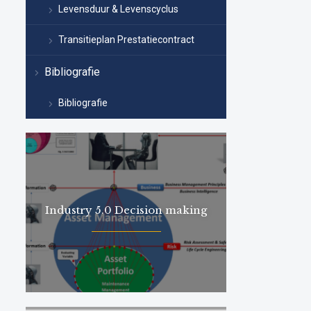
Levensduur & Levenscyclus
Transitieplan Prestatiecontract
Bibliografie
Bibliografie
Industry 5.0 Decision making