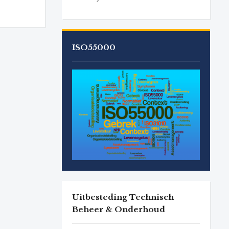
ISO55000
Uitbesteding Technisch
Beheer & Onderhoud