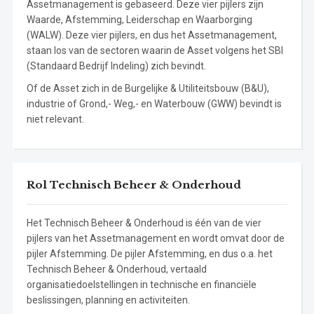
Assetmanagement is gebaseerd. Deze vier pijlers zijn
Waarde, Afstemming, Leiderschap en Waarborging
(WALW). Deze vier pijlers, en dus het Assetmanagement,
staan los van de sectoren waarin de Asset volgens het SBI
(Standaard Bedrijf Indeling) zich bevindt.
Of de Asset zich in de Burgelijke & Utiliteitsbouw (B&U),
industrie of Grond,- Weg,- en Waterbouw (GWW) bevindt is
niet relevant.
Rol Technisch Beheer & Onderhoud
Het Technisch Beheer & Onderhoud is één van de vier
pijlers van het Assetmanagement en wordt omvat door de
pijler Afstemming. De pijler Afstemming, en dus o.a. het
Technisch Beheer & Onderhoud, vertaald
organisatiedoelstellingen in technische en financiële
beslissingen, planning en activiteiten.