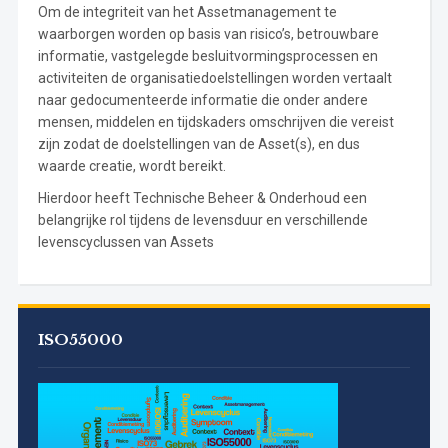
Om de integriteit van het Assetmanagement te
waarborgen worden op basis van risico’s, betrouwbare
informatie, vastgelegde besluitvormingsprocessen en
activiteiten de organisatiedoelstellingen worden vertaalt
naar gedocumenteerde informatie die onder andere
mensen, middelen en tijdskaders omschrijven die vereist
zijn zodat de doelstellingen van de Asset(s), en dus
waarde creatie, wordt bereikt.
Hierdoor heeft Technische Beheer & Onderhoud een
belangrijke rol tijdens de levensduur en verschillende
levenscyclussen van Assets
ISO55000