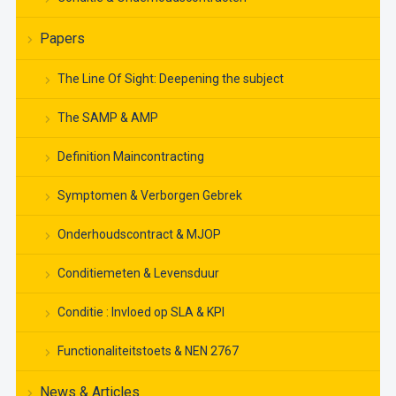
Papers
The Line Of Sight: Deepening the subject
The SAMP & AMP
Definition Maincontracting
Symptomen & Verborgen Gebrek
Onderhoudscontract & MJOP
Conditiemeten & Levensduur
Conditie : Invloed op SLA & KPI
Functionaliteitstoets & NEN 2767
News & Articles