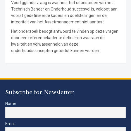
Voorliggende vraag is wanneer het uitbesteden van het
Technisch Beheer en Onderhoud succesvol is, voldoet aan
vooraf gedefinieerde kaders en doelstellingen en de
integriteit van het Assetmanagement niet aantast.
Het onderzoek beoogt antwoord te vinden op deze vragen
door een referentiekader te definiëren waaraan de
kwaliteit en volwassenheid van deze
onderhoudsconcepten getoetst kunnen worden.
Subscribe for Newsletter
Name
Email