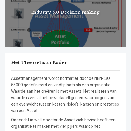
Industry 5.0 Decision making
Het Theoretisch Kader
Assetmanagement wordt normatief door de NEN-ISO
55000 gedefinieerd en vindt plaats als een organisatie
Waarde aan het creëren is met Assets. Het realiseren van
waarde is veelal het bewerkstelligen en waarborgen van
een evenwicht tussen kosten, risico’s, kansen en prestaties
van een Asset.
Ongeacht in welke sector de Asset zich bevind heeft een
organisatie te maken met vier pijlers waarop het