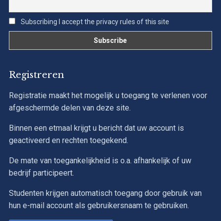
Subscribing I accept the privacy rules of this site
Registreren
Registratie maakt het mogelijk u toegang te verlenen voor
afgeschermde delen van deze site.
Binnen een etmaal krijgt u bericht dat uw account is
geactiveerd en rechten toegekend.
De mate van toegankelijkheid is o.a. afhankelijk of uw
bedrijf participeert.
Studenten krijgen automatisch toegang door gebruik van
hun e-mail account als gebruikersnaam te gebruiken.