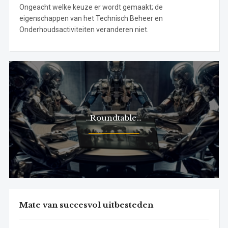
Ongeacht welke keuze er wordt gemaakt; de
eigenschappen van het Technisch Beheer en
Onderhoudsactiviteiten veranderen niet.
..Roundtable…
Mate van succesvol uitbesteden