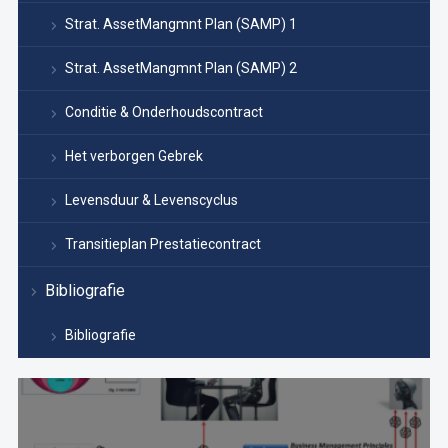
Strat. AssetMangmnt Plan (SAMP) 1
Strat. AssetMangmnt Plan (SAMP) 2
Conditie & Onderhoudscontract
Het verborgen Gebrek
Levensduur & Levenscyclus
Transitieplan Prestatiecontract
Bibliografie
Bibliografie