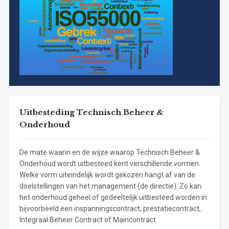
Uitbesteding Technisch Beheer &
Onderhoud
De mate waarin en de wijze waarop Technisch Beheer &
Onderhoud wordt uitbesteed kent verschillende vormen.
Welke vorm uiteindelijk wordt gekozen hangt af van de
doelstellingen van het management (de directie). Zo kan
het onderhoud geheel of gedeeltelijk uitbesteed worden in
bijvoorbeeld een inspanningscontract, prestatiecontract,
Integraal Beheer Contract of Maincontract.