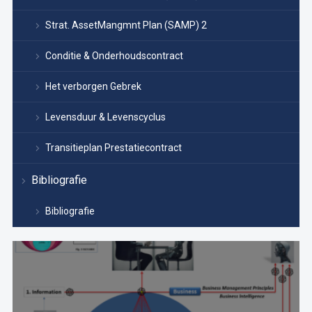
Strat. AssetMangmnt Plan (SAMP) 2
Conditie & Onderhoudscontract
Het verborgen Gebrek
Levensduur & Levenscyclus
Transitieplan Prestatiecontract
Bibliografie
Bibliografie