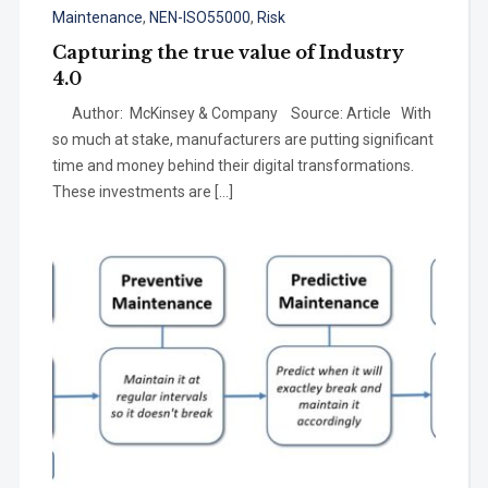
Maintenance
,
NEN-ISO55000
,
Risk
Capturing the true value of Industry
4.0
Author: McKinsey & Company Source: Article With
so much at stake, manufacturers are putting significant
time and money behind their digital transformations.
These investments are […]