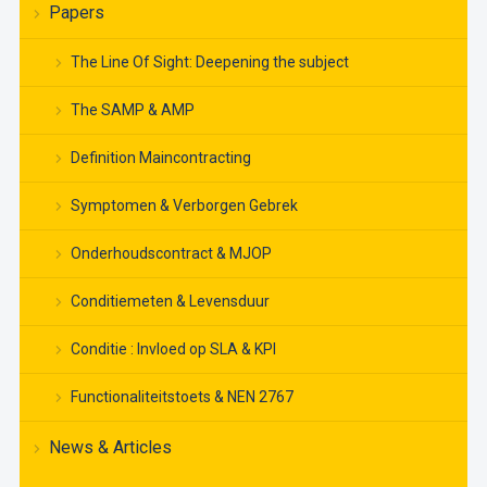
Papers
The Line Of Sight: Deepening the subject
The SAMP & AMP
Definition Maincontracting
Symptomen & Verborgen Gebrek
Onderhoudscontract & MJOP
Conditiemeten & Levensduur
Conditie : Invloed op SLA & KPI
Functionaliteitstoets & NEN 2767
News & Articles