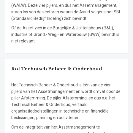
(WALW). Deze vier pijlers, en dus het Assetmanagement,
staan los van de sectoren waarin de Asset volgens het SBI
(Standaard Bedrijf Indeling) zich bevindt.
Of de Asset zich in de Burgelijke & Utiliteitsbouw (B&U),
industrie of Grond,- Weg,- en Waterbouw (GWW) bevindt is
niet relevant.
Rol Technisch Beheer & Onderhoud
Het Technisch Beheer & Onderhoud is één van de vier
pijlers van het Assetmanagement en wordt omvat door de
pijler Afstemming. De pijler Afstemming, en dus o.a. het
Technisch Beheer & Onderhoud, vertaald
organisatiedoelstellingen in technische en financiële
beslissingen, planning en activiteiten.
Om de integriteit van het Assetmanagement te