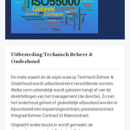
Uitbesteding Technisch Beheer &
Onderhoud
De mate waarin en de wijze waarop Technisch Beheer &
Onderhoud wordt uitbesteed kent verschillende vormen.
Welke vorm uiteindelijk wordt gekozen hangt af van de
doelstellingen van het management (de directie). Zo kan
het onderhoud geheel of gedeeltelijk uitbesteed worden in
bijvoorbeeld een inspanningscontract, prestatiecontract,
Integraal Beheer Contract of Maincontract.
Ongeacht welke keuze er wordt gemaakt; de