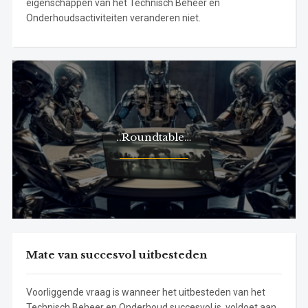
eigenschappen van het Technisch Beheer en
Onderhoudsactiviteiten veranderen niet.
..Roundtable…
Mate van succesvol uitbesteden
Voorliggende vraag is wanneer het uitbesteden van het
Technisch Beheer en Onderhoud succesvol is, voldoet aan