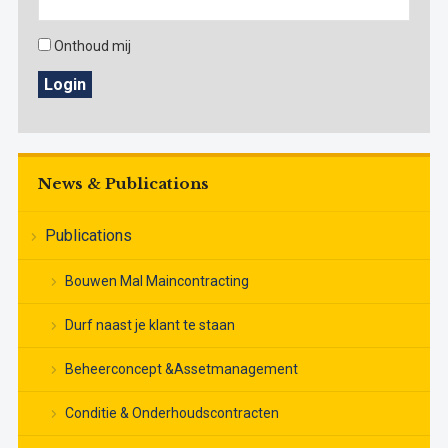
Onthoud mij
Login
News & Publications
Publications
Bouwen Mal Maincontracting
Durf naast je klant te staan
Beheerconcept &Assetmanagement
Conditie & Onderhoudscontracten