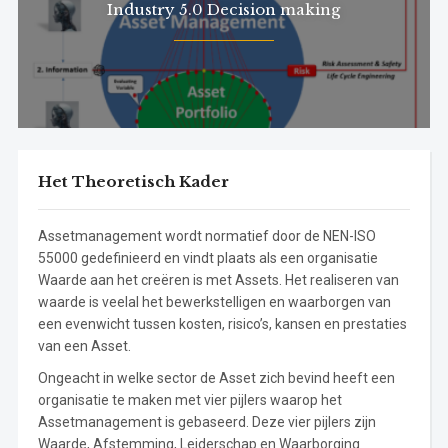
Industry 5.0 Decision making
Het Theoretisch Kader
Assetmanagement wordt normatief door de NEN-ISO
55000 gedefinieerd en vindt plaats als een organisatie
Waarde aan het creëren is met Assets. Het realiseren van
waarde is veelal het bewerkstelligen en waarborgen van
een evenwicht tussen kosten, risico’s, kansen en prestaties
van een Asset.
Ongeacht in welke sector de Asset zich bevind heeft een
organisatie te maken met vier pijlers waarop het
Assetmanagement is gebaseerd. Deze vier pijlers zijn
Waarde, Afstemming, Leiderschap en Waarborging