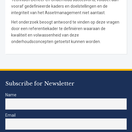
vooraf gedefinieerde kaders en doelstellingen en de
integriteit van het Assetmanagement niet aantast.
Het onderzoek beoogt antwoord te vinden op deze vragen
door een referentiekader te definiëren waaraan de
kwaliteit en volwassenheid van deze
onderhoudsconcepten getoetst kunnen worden.
Subscribe for Newsletter
Name
Email