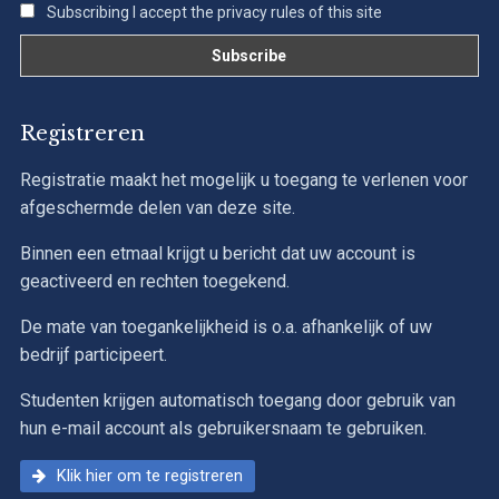
Subscribing I accept the privacy rules of this site
Registreren
Registratie maakt het mogelijk u toegang te verlenen voor
afgeschermde delen van deze site.
Binnen een etmaal krijgt u bericht dat uw account is
geactiveerd en rechten toegekend.
De mate van toegankelijkheid is o.a. afhankelijk of uw
bedrijf participeert.
Studenten krijgen automatisch toegang door gebruik van
hun e-mail account als gebruikersnaam te gebruiken.
Klik hier om te registreren