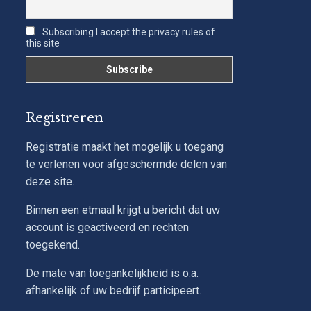
Subscribing I accept the privacy rules of
this site
Registreren
Registratie maakt het mogelijk u toegang
te verlenen voor afgeschermde delen van
deze site.
Binnen een etmaal krijgt u bericht dat uw
account is geactiveerd en rechten
toegekend.
De mate van toegankelijkheid is o.a.
afhankelijk of uw bedrijf participeert.