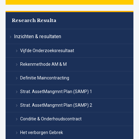
Research Resulta
Inzichten & resultaten
Vijfde Onderzoeksresultaat
Rekenmethode AM & M
Definitie Maincontracting
Strat. AssetMangmnt Plan (SAMP) 1
Strat. AssetMangmnt Plan (SAMP) 2
Conditie & Onderhoudscontract
Het verborgen Gebrek