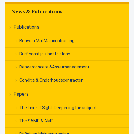
News & Publications
Publications
Bouwen Mal Maincontracting
Durf naast je klant te staan
Beheerconcept &Assetmanagement
Conditie & Onderhoudscontracten
Papers
The Line Of Sight: Deepening the subject
The SAMP & AMP