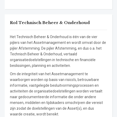
Rol Technisch Beheer & Onderhoud
Het Technisch Beheer & Onderhoud is één van de vier
pijlers van het Assetmanagement en wordt omvat door de
pijler Afstemming. De pijler Afstemming, en dus o.a. het
Technisch Beheer & Onderhoud, vertaald
organisatiedoelstellingen in technische en financiële
beslissingen, planning en activiteiten.
Om de integriteit van het Assetmanagement te
waarborgen worden op basis van risico’s, betrouwbare
informatie, vastgelegde besluitvormingsprocessen en
activiteiten de organisatiedoelstellingen worden vertaalt
naar gedocumenteerde informatie die onder andere
mensen, middelen en tijdskaders omschrijven die vereist
zijn zodat de doelstellingen van de Asset(s), en dus
waarde creatie, wordt bereikt.