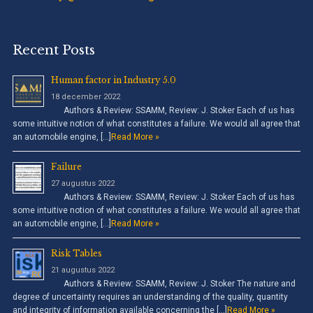
Recent Posts
Human factor in Industry 5.0
18 december 2022
Authors & Review: SSAMM, Review: J. Stoker Each of us has
some intuitive notion of what constitutes a failure. We would all agree that
an automobile engine, […]
Read More »
Failure
27 augustus 2022
Authors & Review: SSAMM, Review: J. Stoker Each of us has
some intuitive notion of what constitutes a failure. We would all agree that
an automobile engine, […]
Read More »
Risk Tables
21 augustus 2022
Authors & Review: SSAMM, Review: J. Stoker The nature and
degree of uncertainty requires an understanding of the quality, quantity
and integrity of information available concerning the […]
Read More »