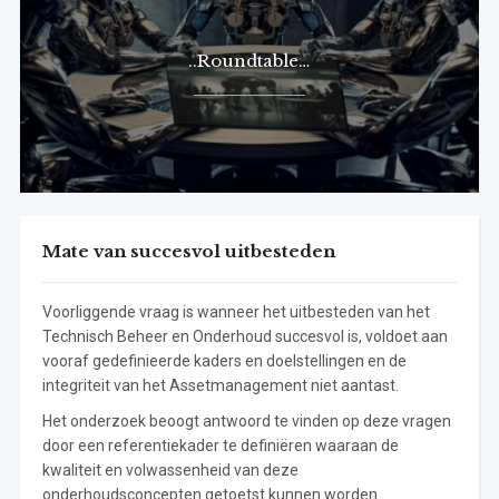
..Roundtable…
Mate van succesvol uitbesteden
Voorliggende vraag is wanneer het uitbesteden van het
Technisch Beheer en Onderhoud succesvol is, voldoet aan
vooraf gedefinieerde kaders en doelstellingen en de
integriteit van het Assetmanagement niet aantast.
Het onderzoek beoogt antwoord te vinden op deze vragen
door een referentiekader te definiëren waaraan de
kwaliteit en volwassenheid van deze
onderhoudsconcepten getoetst kunnen worden.