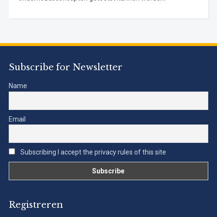
Subscribe for Newsletter
Name
Email
Subscribing I accept the privacy rules of this site
Registreren