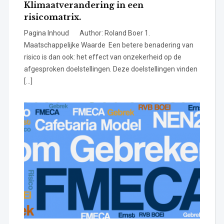
Klimaatverandering in een
risicomatrix.
Pagina Inhoud Author: Roland Boer 1.
Maatschappelijke Waarde Een betere benadering van
risico is dan ook: het effect van onzekerheid op de
afgesproken doelstellingen. Deze doelstellingen vinden
[…]