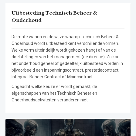
Uitbesteding Technisch Beheer &
Onderhoud
De mate waarin en de wijze waarop Technisch Beheer &
Onderhoud wordt uitbesteed kent verschillende vormen.
Welke vorm uiteindelijk wordt gekozen hangt af van de
doelstellingen van het management (de directie). Zo kan
het onderhoud geheel of gedeeltelijk uitbesteed worden in
bijvoorbeeld een inspanningscontract, prestatiecontract,
Integraal Beheer Contract of Maincontract.
Ongeacht welke keuze er wordt gemaakt; de
eigenschappen van het Technisch Beheer en
Onderhoudsactiviteiten veranderen niet.