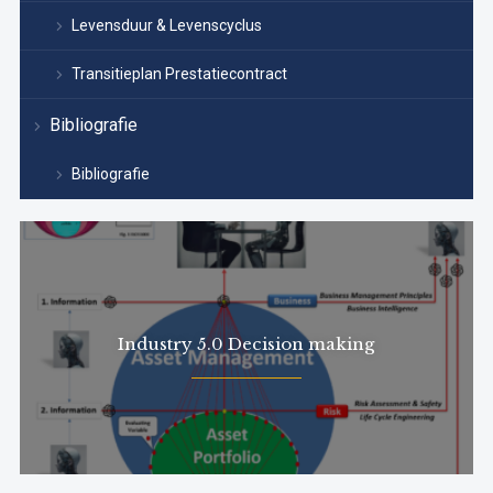
Levensduur & Levenscyclus
Transitieplan Prestatiecontract
Bibliografie
Bibliografie
Industry 5.0 Decision making