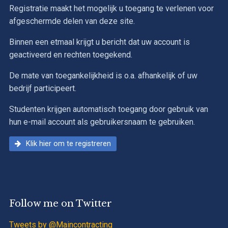
Registratie maakt het mogelijk u toegang te verlenen voor
afgeschermde delen van deze site.
Binnen een etmaal krijgt u bericht dat uw account is
geactiveerd en rechten toegekend.
De mate van toegankelijkheid is o.a. afhankelijk of uw
bedrijf participeert.
Studenten krijgen automatisch toegang door gebruik van
hun e-mail account als gebruikersnaam te gebruiken.
Klik hier om te registreren
Follow me on Twitter
Tweets by @Maincontracting