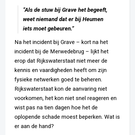
“Als de stuw bij Grave het begeeft,
weet niemand dat er bij Heumen
iets moet gebeuren.”
Na het incident bij Grave – kort na het
incident bij de Merwedebrug – lijkt het
erop dat Rijkswaterstaat niet meer de
kennis en vaardigheden heeft om zijn
fysieke netwerken goed te beheren.
Rijkswaterstaat kon de aanvaring niet
voorkomen, het kon niet snel reageren en
wist pas na tien dagen hoe het de
oplopende schade moest beperken. Wat is
er aan de hand?