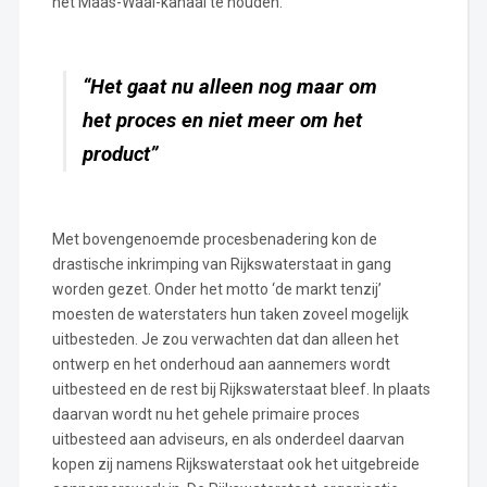
het Maas-Waal-kanaal te houden.
“Het gaat nu alleen nog maar om
het proces en niet meer om het
product”
Met bovengenoemde procesbenadering kon de
drastische inkrimping van Rijkswaterstaat in gang
worden gezet. Onder het motto ‘de markt tenzij’
moesten de waterstaters hun taken zoveel mogelijk
uitbesteden. Je zou verwachten dat dan alleen het
ontwerp en het onderhoud aan aannemers wordt
uitbesteed en de rest bij Rijkswaterstaat bleef. In plaats
daarvan wordt nu het gehele primaire proces
uitbesteed aan adviseurs, en als onderdeel daarvan
kopen zij namens Rijkswaterstaat ook het uitgebreide