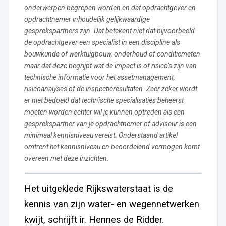
onderwerpen begrepen worden en dat opdrachtgever en
opdrachtnemer inhoudelijk gelijkwaardige
gesprekspartners zijn. Dat betekent niet dat bijvoorbeeld
de opdrachtgever een specialist in een discipline als
bouwkunde of werktuigbouw, onderhoud of conditiemeten
maar dat deze begrijpt wat de impact is of risico’s zijn van
technische informatie voor het assetmanagement,
risicoanalyses of de inspectieresultaten. Zeer zeker wordt
er niet bedoeld dat technische specialisaties beheerst
moeten worden echter wil je kunnen optreden als een
gesprekspartner van je opdrachtnemer of adviseur is een
minimaal kennisniveau vereist. Onderstaand artikel
omtrent het kennisniveau en beoordelend vermogen komt
overeen met deze inzichten.
Het uitgeklede Rijkswaterstaat is de
kennis van zijn water- en wegennetwerken
kwijt, schrijft
ir. Hennes de Ridder
.