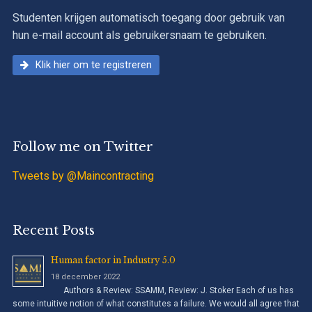
Studenten krijgen automatisch toegang door gebruik van
hun e-mail account als gebruikersnaam te gebruiken.
Klik hier om te registreren
Follow me on Twitter
Tweets by @Maincontracting
Recent Posts
Human factor in Industry 5.0
18 december 2022
Authors & Review: SSAMM, Review: J. Stoker Each of us has
some intuitive notion of what constitutes a failure. We would all agree that