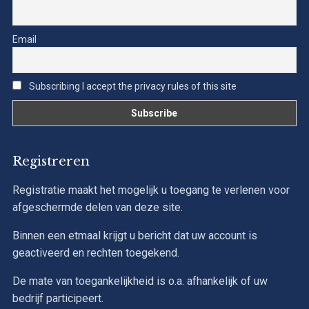
Email
Subscribing I accept the privacy rules of this site
Registreren
Registratie maakt het mogelijk u toegang te verlenen voor
afgeschermde delen van deze site.
Binnen een etmaal krijgt u bericht dat uw account is
geactiveerd en rechten toegekend.
De mate van toegankelijkheid is o.a. afhankelijk of uw
bedrijf participeert.