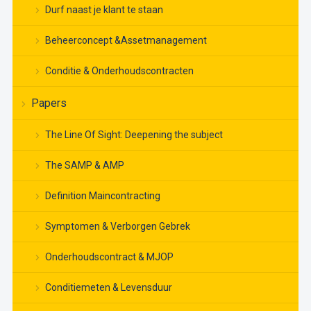
Durf naast je klant te staan
Beheerconcept &Assetmanagement
Conditie & Onderhoudscontracten
Papers
The Line Of Sight: Deepening the subject
The SAMP & AMP
Definition Maincontracting
Symptomen & Verborgen Gebrek
Onderhoudscontract & MJOP
Conditiemeten & Levensduur