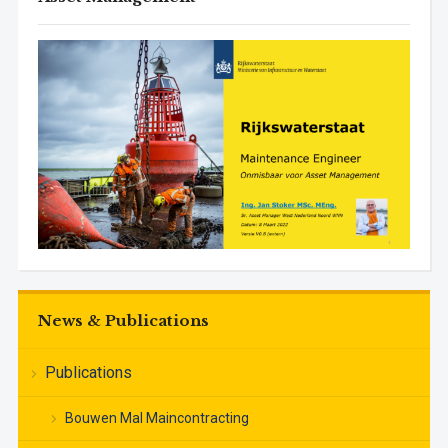
News & Publications
Publications
Bouwen Mal Maincontracting