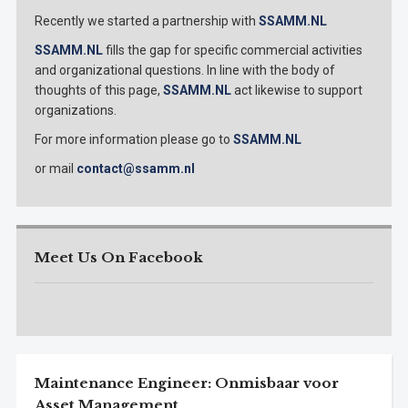
Recently we started a partnership with
SSAMM.NL
SSAMM.NL
fills the gap for specific commercial activities
and organizational questions. In line with the body of
thoughts of this page,
SSAMM.NL
act likewise to support
organizations.
For more information please go to
SSAMM.NL
or mail
contact@ssamm.nl
Meet Us On Facebook
Maintenance Engineer: Onmisbaar voor
Asset Management