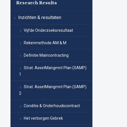
Research Resulta
Inzichten & resultaten
Vijfde Onderzoeksresultaat
Rekenmethode AM & M
Definitie Maincontracting
Strat. AssetMangmnt Plan (SAMP)
1
Strat. AssetMangmnt Plan (SAMP)
2
Conditie & Onderhoudscontract
Het verborgen Gebrek