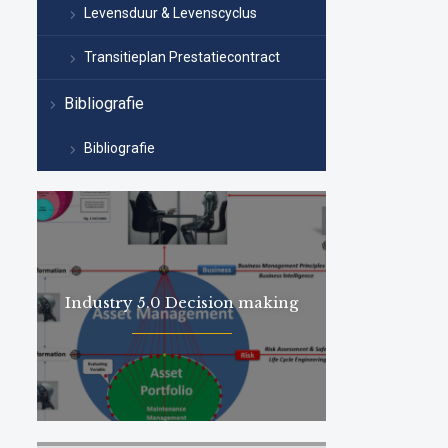
Levensduur & Levenscyclus
Transitieplan Prestatiecontract
Bibliografie
Bibliografie
Industry 5.0 Decision making