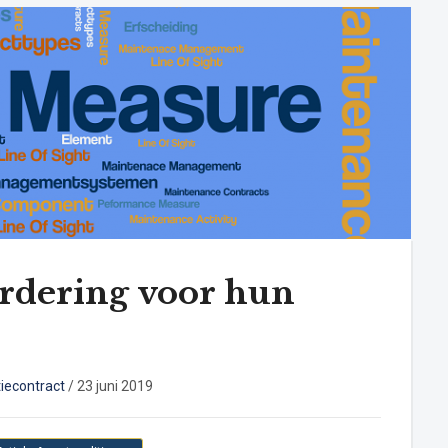
rdering voor hun
iecontract
/
23 juni 2019