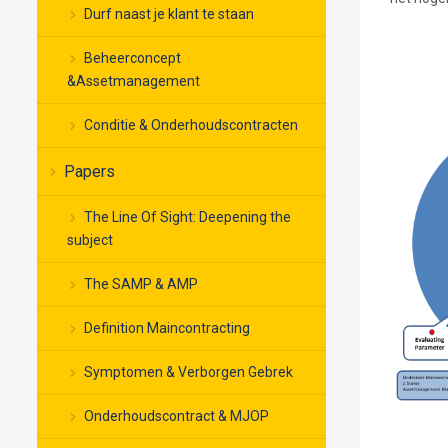
Durf naast je klant te staan
Beheerconcept
&Assetmanagement
Conditie & Onderhoudscontracten
Papers
The Line Of Sight: Deepening the
subject
The SAMP & AMP
Definition Maincontracting
Symptomen & Verborgen Gebrek
Onderhoudscontract & MJOP