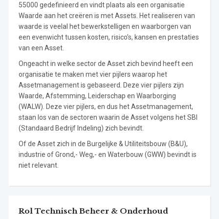
55000 gedefinieerd en vindt plaats als een organisatie
Waarde aan het creëren is met Assets. Het realiseren van
waarde is veelal het bewerkstelligen en waarborgen van
een evenwicht tussen kosten, risico’s, kansen en prestaties
van een Asset.
Ongeacht in welke sector de Asset zich bevind heeft een
organisatie te maken met vier pijlers waarop het
Assetmanagement is gebaseerd. Deze vier pijlers zijn
Waarde, Afstemming, Leiderschap en Waarborging
(WALW). Deze vier pijlers, en dus het Assetmanagement,
staan los van de sectoren waarin de Asset volgens het SBI
(Standaard Bedrijf Indeling) zich bevindt.
Of de Asset zich in de Burgelijke & Utiliteitsbouw (B&U),
industrie of Grond,- Weg,- en Waterbouw (GWW) bevindt is
niet relevant.
Rol Technisch Beheer & Onderhoud