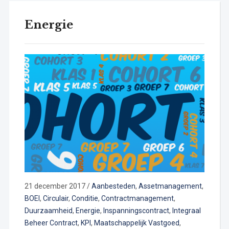
Energie
21 december 2017
/
Aanbesteden
,
Assetmanagement
,
BOEI
,
Circulair
,
Conditie
,
Contractmanagement
,
Duurzaamheid
,
Energie
,
Inspanningscontract
,
Integraal
Beheer Contract
,
KPI
,
Maatschappelijk Vastgoed
,