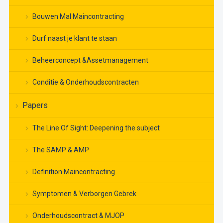
Bouwen Mal Maincontracting
Durf naast je klant te staan
Beheerconcept &Assetmanagement
Conditie & Onderhoudscontracten
Papers
The Line Of Sight: Deepening the subject
The SAMP & AMP
Definition Maincontracting
Symptomen & Verborgen Gebrek
Onderhoudscontract & MJOP