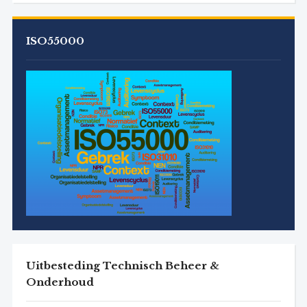
ISO55000
Uitbesteding Technisch Beheer &
Onderhoud