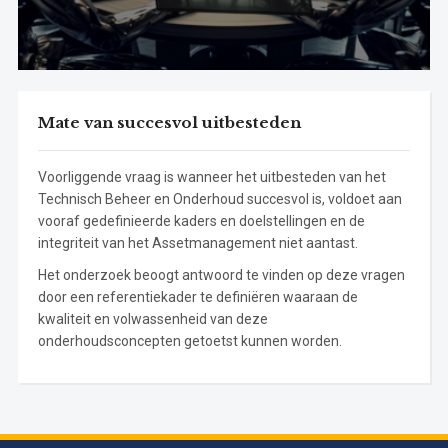
Mate van succesvol uitbesteden
Voorliggende vraag is wanneer het uitbesteden van het
Technisch Beheer en Onderhoud succesvol is, voldoet aan
vooraf gedefinieerde kaders en doelstellingen en de
integriteit van het Assetmanagement niet aantast.
Het onderzoek beoogt antwoord te vinden op deze vragen
door een referentiekader te definiëren waaraan de
kwaliteit en volwassenheid van deze
onderhoudsconcepten getoetst kunnen worden.