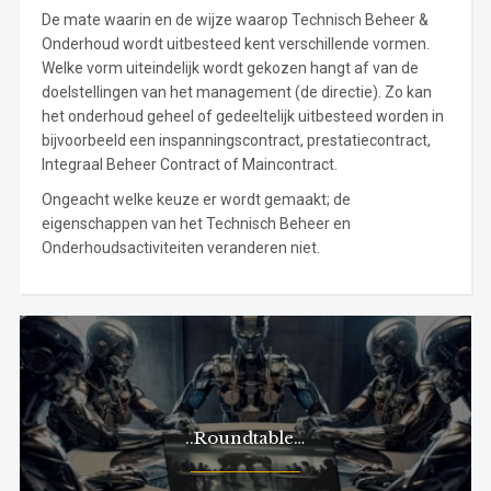
De mate waarin en de wijze waarop Technisch Beheer &
Onderhoud wordt uitbesteed kent verschillende vormen.
Welke vorm uiteindelijk wordt gekozen hangt af van de
doelstellingen van het management (de directie). Zo kan
het onderhoud geheel of gedeeltelijk uitbesteed worden in
bijvoorbeeld een inspanningscontract, prestatiecontract,
Integraal Beheer Contract of Maincontract.
Ongeacht welke keuze er wordt gemaakt; de
eigenschappen van het Technisch Beheer en
Onderhoudsactiviteiten veranderen niet.
..Roundtable…