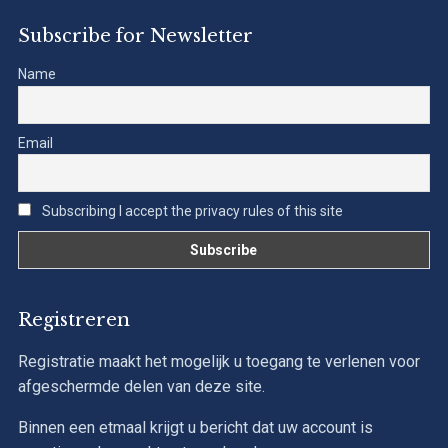
Subscribe for Newsletter
Name
Email
Subscribing I accept the privacy rules of this site
Registreren
Registratie maakt het mogelijk u toegang te verlenen voor
afgeschermde delen van deze site.
Binnen een etmaal krijgt u bericht dat uw account is