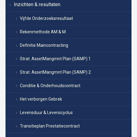
Inzichten & resultaten
Vijfde Onderzoeksresultaat
Rekenmethode AM & M
Definitie Maincontracting
Strat. AssetMangmnt Plan (SAMP) 1
Strat. AssetMangmnt Plan (SAMP) 2
Conditie & Onderhoudscontract
Het verborgen Gebrek
Levensduur & Levenscyclus
Transitieplan Prestatiecontract