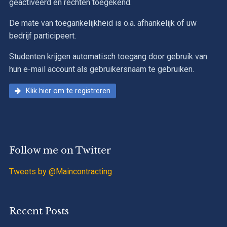
geactiveerd en rechten toegekend.
De mate van toegankelijkheid is o.a. afhankelijk of uw
bedrijf participeert.
Studenten krijgen automatisch toegang door gebruik van
hun e-mail account als gebruikersnaam te gebruiken.
Klik hier om te registreren
Follow me on Twitter
Tweets by @Maincontracting
Recent Posts