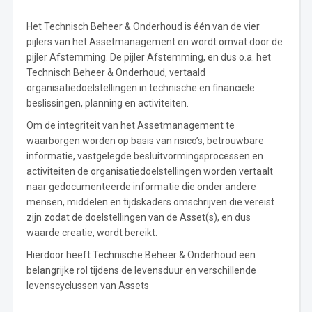
Het Technisch Beheer & Onderhoud is één van de vier
pijlers van het Assetmanagement en wordt omvat door de
pijler Afstemming. De pijler Afstemming, en dus o.a. het
Technisch Beheer & Onderhoud, vertaald
organisatiedoelstellingen in technische en financiële
beslissingen, planning en activiteiten.
Om de integriteit van het Assetmanagement te
waarborgen worden op basis van risico’s, betrouwbare
informatie, vastgelegde besluitvormingsprocessen en
activiteiten de organisatiedoelstellingen worden vertaalt
naar gedocumenteerde informatie die onder andere
mensen, middelen en tijdskaders omschrijven die vereist
zijn zodat de doelstellingen van de Asset(s), en dus
waarde creatie, wordt bereikt.
Hierdoor heeft Technische Beheer & Onderhoud een
belangrijke rol tijdens de levensduur en verschillende
levenscyclussen van Assets