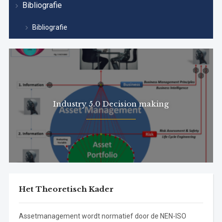
Bibliografie
Bibliografie
Industry 5.0 Decision making
Het Theoretisch Kader
Assetmanagement wordt normatief door de NEN-ISO