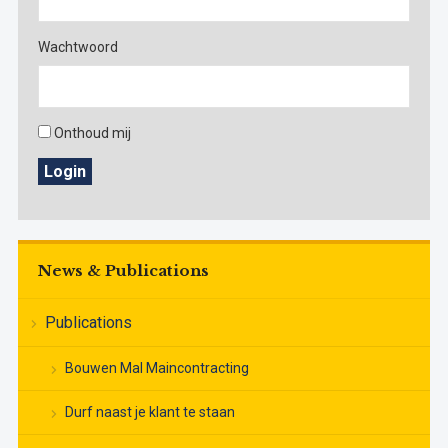
Wachtwoord
Onthoud mij
Login
News & Publications
Publications
Bouwen Mal Maincontracting
Durf naast je klant te staan