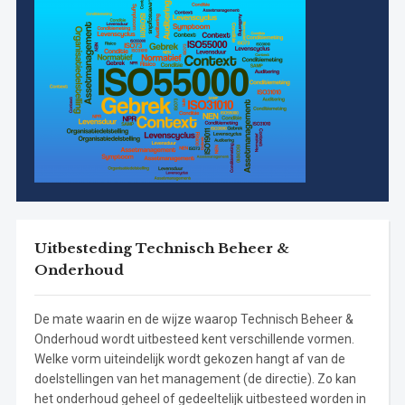
Uitbesteding Technisch Beheer &
Onderhoud
De mate waarin en de wijze waarop Technisch Beheer &
Onderhoud wordt uitbesteed kent verschillende vormen.
Welke vorm uiteindelijk wordt gekozen hangt af van de
doelstellingen van het management (de directie). Zo kan
het onderhoud geheel of gedeeltelijk uitbesteed worden in