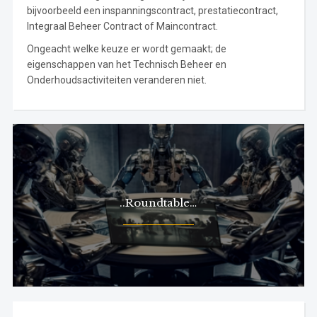
bijvoorbeeld een inspanningscontract, prestatiecontract,
Integraal Beheer Contract of Maincontract.
Ongeacht welke keuze er wordt gemaakt; de
eigenschappen van het Technisch Beheer en
Onderhoudsactiviteiten veranderen niet.
..Roundtable…