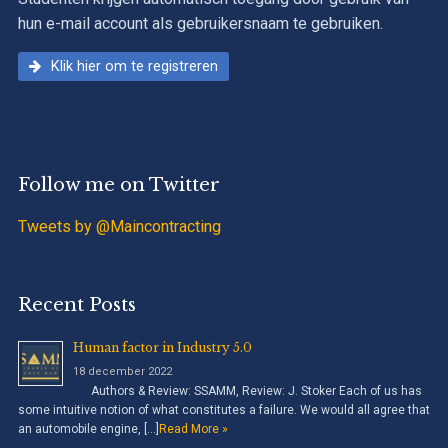
hun e-mail account als gebruikersnaam te gebruiken.
Klik hier om te registreren
Follow me on Twitter
Tweets by @Maincontracting
Recent Posts
Human factor in Industry 5.0
18 december 2022
Authors & Review: SSAMM, Review: J. Stoker Each of us has
some intuitive notion of what constitutes a failure. We would all agree that
an automobile engine, […]
Read More »