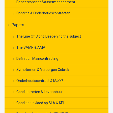
Beheerconcept &Assetmanagement
Conditie & Onderhoudscontracten
Papers
The Line Of Sight: Deepening the subject
The SAMP & AMP
Definition Maincontracting
Symptomen & Verborgen Gebrek
Onderhoudscontract & MJOP
Conditiemeten & Levensduur
Conditie : Invloed op SLA & KPI