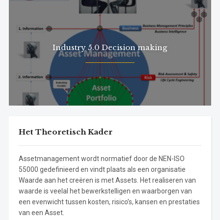
Industry 5.0 Decision making
Het Theoretisch Kader
Assetmanagement wordt normatief door de NEN-ISO
55000 gedefinieerd en vindt plaats als een organisatie
Waarde aan het creëren is met Assets. Het realiseren van
waarde is veelal het bewerkstelligen en waarborgen van
een evenwicht tussen kosten, risico’s, kansen en prestaties
van een Asset.