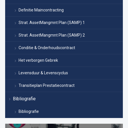
Definitie Maincontracting
Strat. AssetMangmnt Plan (SAMP) 1
Strat. AssetMangmnt Plan (SAMP) 2
Conditie & Onderhoudscontract
Het verborgen Gebrek
Levensduur & Levenscyclus
Transitieplan Prestatiecontract
Bibliografie
Bibliografie