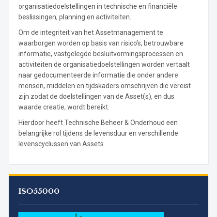
organisatiedoelstellingen in technische en financiële
beslissingen, planning en activiteiten.
Om de integriteit van het Assetmanagement te
waarborgen worden op basis van risico’s, betrouwbare
informatie, vastgelegde besluitvormingsprocessen en
activiteiten de organisatiedoelstellingen worden vertaalt
naar gedocumenteerde informatie die onder andere
mensen, middelen en tijdskaders omschrijven die vereist
zijn zodat de doelstellingen van de Asset(s), en dus
waarde creatie, wordt bereikt.
Hierdoor heeft Technische Beheer & Onderhoud een
belangrijke rol tijdens de levensduur en verschillende
levenscyclussen van Assets
ISO55000