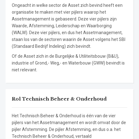
Ongeacht in welke sector de Asset zich bevind heeft een
organisatie te maken met vier pijlers waarop het
Assetmanagement is gebaseerd. Deze vier pijlers zijn
Waarde, Afstemming, Leiderschap en Waarborging
(WALW). Deze vier pijlers, en dus het Assetmanagement,
staan los van de sectoren waarin de Asset volgens het SBI
(Standaard Bedrijf Indeling) zich bevindt.
Of de Asset zich in de Burgelijke & Utiliteitsbouw (B&U),
industrie of Grond,- Weg,- en Waterbouw (GWW) bevindt is
niet relevant.
Rol Technisch Beheer & Onderhoud
Het Technisch Beheer & Onderhoud is één van de vier
pijlers van het Assetmanagement en wordt omvat door de
pijler Afstemming. De pijler Afstemming, en dus o.a. het
Technisch Beheer & Onderhoud, vertaald