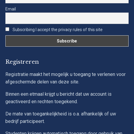
Email
Subscribing I accept the privacy rules of this site
Registreren
Registratie maakt het mogelijk u toegang te verlenen voor
afgeschermde delen van deze site.
Binnen een etmaal krijgt u bericht dat uw account is
geactiveerd en rechten toegekend.
De mate van toegankelijkheid is o.a. afhankelijk of uw
bedrijf participeert.
Studenten krijgen automatisch toegang door gebruik van