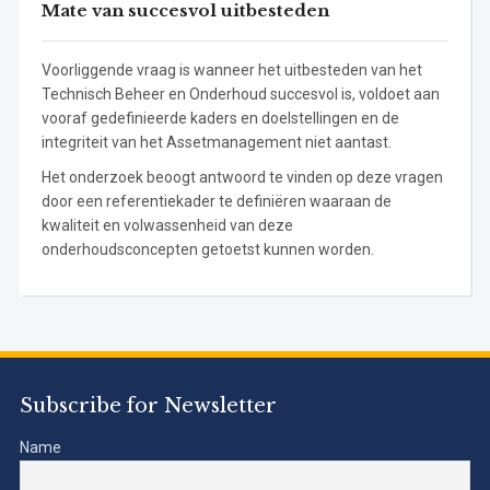
Mate van succesvol uitbesteden
Voorliggende vraag is wanneer het uitbesteden van het
Technisch Beheer en Onderhoud succesvol is, voldoet aan
vooraf gedefinieerde kaders en doelstellingen en de
integriteit van het Assetmanagement niet aantast.
Het onderzoek beoogt antwoord te vinden op deze vragen
door een referentiekader te definiëren waaraan de
kwaliteit en volwassenheid van deze
onderhoudsconcepten getoetst kunnen worden.
Subscribe for Newsletter
Name