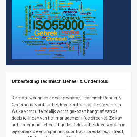
Uitbesteding Technisch Beheer & Onderhoud
De mate waarin en de wijze waarop Technisch Beheer &
Onderhoud wordt uitbesteed kent verschillende vormen.
Welke vorm uiteindelijk wordt gekozen hangt af van de
doelstellingen van het management (de directie). Zo kan
het onderhoud geheel of gedeeltelijk uitbesteed worden in
bijvoorbeeld een inspanningscontract, prestatiecontract,