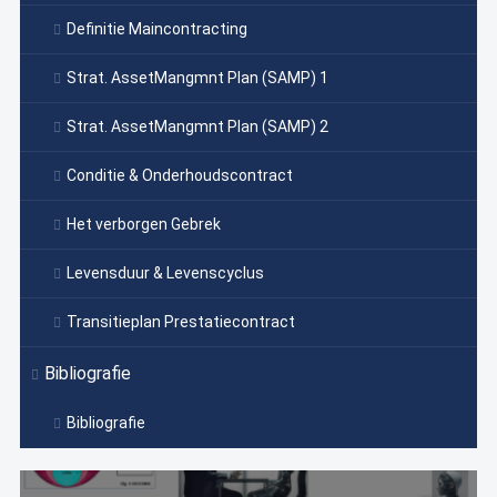
Definitie Maincontracting
Strat. AssetMangmnt Plan (SAMP) 1
Strat. AssetMangmnt Plan (SAMP) 2
Conditie & Onderhoudscontract
Het verborgen Gebrek
Levensduur & Levenscyclus
Transitieplan Prestatiecontract
Bibliografie
Bibliografie