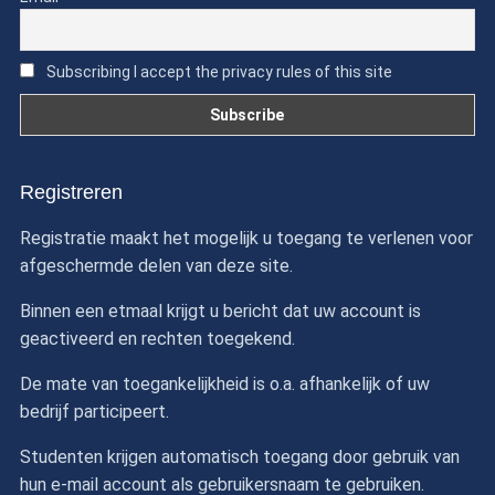
Subscribing I accept the privacy rules of this site
Registreren
Registratie maakt het mogelijk u toegang te verlenen voor
afgeschermde delen van deze site.
Binnen een etmaal krijgt u bericht dat uw account is
geactiveerd en rechten toegekend.
De mate van toegankelijkheid is o.a. afhankelijk of uw
bedrijf participeert.
Studenten krijgen automatisch toegang door gebruik van
hun e-mail account als gebruikersnaam te gebruiken.