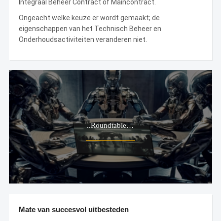
Integraal Beheer Contract of Maincontract.
Ongeacht welke keuze er wordt gemaakt; de
eigenschappen van het Technisch Beheer en
Onderhoudsactiviteiten veranderen niet.
..Roundtable…
Mate van succesvol uitbesteden