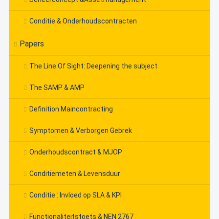
Conditie & Onderhoudscontracten
Papers
The Line Of Sight: Deepening the subject
The SAMP & AMP
Definition Maincontracting
Symptomen & Verborgen Gebrek
Onderhoudscontract & MJOP
Conditiemeten & Levensduur
Conditie : Invloed op SLA & KPI
Functionaliteitstoets & NEN 2767