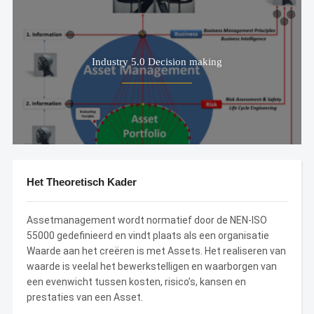
Industry 5.0 Decision making
Het Theoretisch Kader
Assetmanagement wordt normatief door de NEN-ISO
55000 gedefinieerd en vindt plaats als een organisatie
Waarde aan het creëren is met Assets. Het realiseren van
waarde is veelal het bewerkstelligen en waarborgen van
een evenwicht tussen kosten, risico’s, kansen en
prestaties van een Asset.