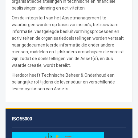
organisatiedoelstellingen in technische en financiële
beslissingen, planning en activiteiten.
Om de integriteit van het Assetmanagement te
waarborgen worden op basis van risico’s, betrouwbare
informatie, vastgelegde besluitvormingsprocessen en
activiteiten de organisatiedoelstellingen worden vertaalt
naar gedocumenteerde informatie die onder andere
mensen, middelen en tijdskaders omschrijven die vereist
zijn zodat de doelstellingen van de Asset(s), en dus
waarde creatie, wordt bereikt.
Hierdoor heeft Technische Beheer & Onderhoud een
belangrijke rol tijdens de levensduur en verschillende
levenscyclussen van Assets
ISO55000