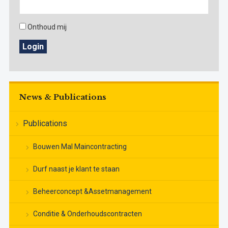
Onthoud mij
Login
News & Publications
Publications
Bouwen Mal Maincontracting
Durf naast je klant te staan
Beheerconcept &Assetmanagement
Conditie & Onderhoudscontracten