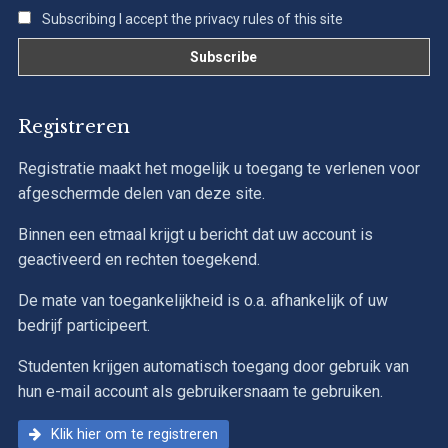
Subscribing I accept the privacy rules of this site
Registreren
Registratie maakt het mogelijk u toegang te verlenen voor
afgeschermde delen van deze site.
Binnen een etmaal krijgt u bericht dat uw account is
geactiveerd en rechten toegekend.
De mate van toegankelijkheid is o.a. afhankelijk of uw
bedrijf participeert.
Studenten krijgen automatisch toegang door gebruik van
hun e-mail account als gebruikersnaam te gebruiken.
Klik hier om te registreren