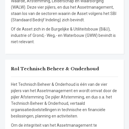
Waarde, Afstemming, Leiderschap en Waarborging
(WALW). Deze vier pijlers, en dus het Assetmanagement,
staan los van de sectoren waarin de Asset volgens het SBI
(Standaard Bedrijf Indeling) zich bevindt.
Of de Asset zich in de Burgelijke & Utiliteitsbouw (B&U),
industrie of Grond,- Weg,- en Waterbouw (GWW) bevindt is
niet relevant.
Rol Technisch Beheer & Onderhoud
Het Technisch Beheer & Onderhoud is één van de vier
pijlers van het Assetmanagement en wordt omvat door de
pijler Afstemming. De pijler Afstemming, en dus o.a. het
Technisch Beheer & Onderhoud, vertaald
organisatiedoelstellingen in technische en financiële
beslissingen, planning en activiteiten.
Om de integriteit van het Assetmanagement te