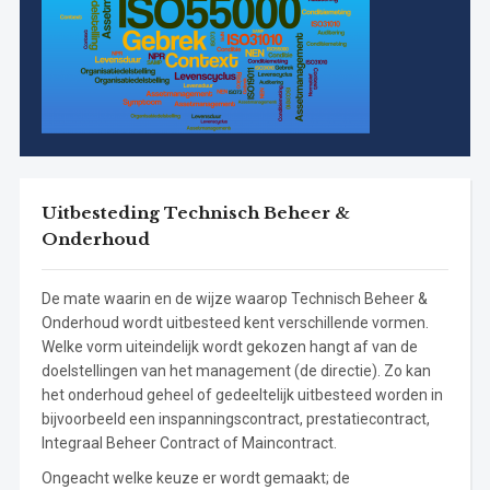
Uitbesteding Technisch Beheer &
Onderhoud
De mate waarin en de wijze waarop Technisch Beheer &
Onderhoud wordt uitbesteed kent verschillende vormen.
Welke vorm uiteindelijk wordt gekozen hangt af van de
doelstellingen van het management (de directie). Zo kan
het onderhoud geheel of gedeeltelijk uitbesteed worden in
bijvoorbeeld een inspanningscontract, prestatiecontract,
Integraal Beheer Contract of Maincontract.
Ongeacht welke keuze er wordt gemaakt; de