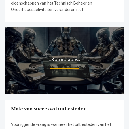
eigenschappen van het Technisch Beheer en
Onderhoudsactiviteiten veranderen niet.
..Roundtable…
Mate van succesvol uitbesteden
Voorliggende vraag is wanneer het uitbesteden van het