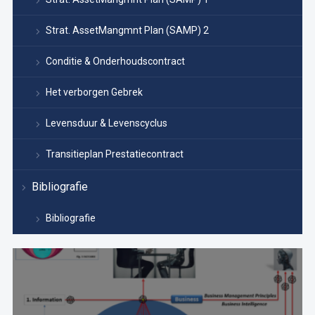
Strat. AssetMangmnt Plan (SAMP) 2
Conditie & Onderhoudscontract
Het verborgen Gebrek
Levensduur & Levenscyclus
Transitieplan Prestatiecontract
Bibliografie
Bibliografie