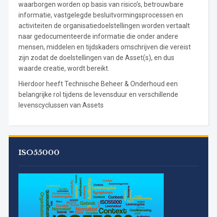
waarborgen worden op basis van risico’s, betrouwbare
informatie, vastgelegde besluitvormingsprocessen en
activiteiten de organisatiedoelstellingen worden vertaalt
naar gedocumenteerde informatie die onder andere
mensen, middelen en tijdskaders omschrijven die vereist
zijn zodat de doelstellingen van de Asset(s), en dus
waarde creatie, wordt bereikt.
Hierdoor heeft Technische Beheer & Onderhoud een
belangrijke rol tijdens de levensduur en verschillende
levenscyclussen van Assets
ISO55000