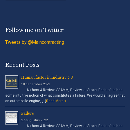
Follow me on Twitter
Tweets by @Maincontracting
Recent Posts
Human factor in Industry 5.0
18 december 2022
Authors & Review: SSAMM, Review: J. Stoker Each of us has
some intuitive notion of what constitutes a failure. We would all agree that
an automobile engine, […]
Read More »
Failure
27 augustus 2022
Authors & Review: SSAMM, Review: J. Stoker Each of us has