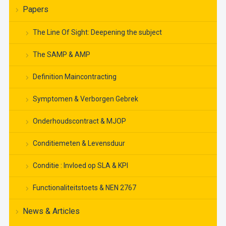
Papers
The Line Of Sight: Deepening the subject
The SAMP & AMP
Definition Maincontracting
Symptomen & Verborgen Gebrek
Onderhoudscontract & MJOP
Conditiemeten & Levensduur
Conditie : Invloed op SLA & KPI
Functionaliteitstoets & NEN 2767
News & Articles