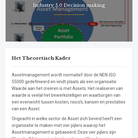
Industry 5.0 Decision making
Het Theoretisch Kader
Assetmanagement wordt normatief door de NEN-ISO
55000 gedefinieerd en vindt plaats als een organisatie
Waarde aan het creëren is met Assets. Het realiseren van
waarde is veelal het bewerkstelligen en waarborgen van
een evenwicht tussen kosten, risico’s, kansen en prestaties
van een Asset.
Ongeacht in welke sector de Asset zich bevind heeft een
organisatie te maken met vier pijlers waarop het
Assetmanagement is gebaseerd. Deze vier pijlers zijn