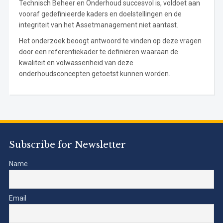
Technisch Beheer en Onderhoud succesvol is, voldoet aan
vooraf gedefinieerde kaders en doelstellingen en de
integriteit van het Assetmanagement niet aantast.
Het onderzoek beoogt antwoord te vinden op deze vragen
door een referentiekader te definiëren waaraan de
kwaliteit en volwassenheid van deze
onderhoudsconcepten getoetst kunnen worden.
Subscribe for Newsletter
Name
Email