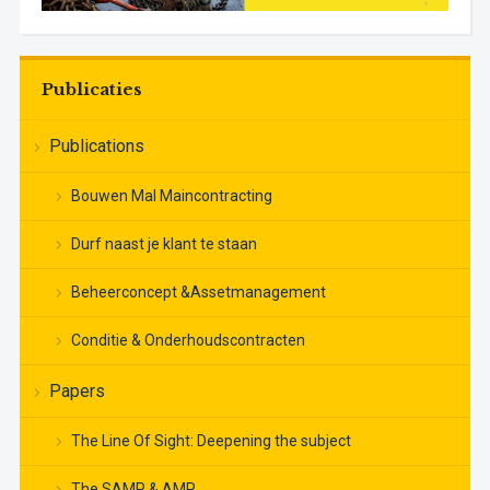
Publicaties
Publications
Bouwen Mal Maincontracting
Durf naast je klant te staan
Beheerconcept &Assetmanagement
Conditie & Onderhoudscontracten
Papers
The Line Of Sight: Deepening the subject
The SAMP & AMP