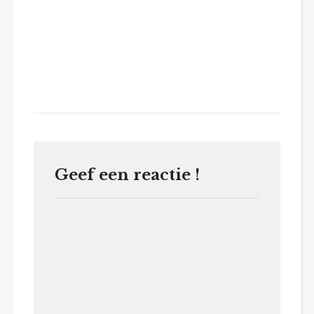
Geef een reactie !