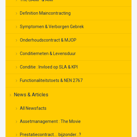
Definition Maincontracting
Symptomen & Verborgen Gebrek
Onderhoudscontract & MJOP
Conditiemeten & Levensduur
Conditie : Invloed op SLA & KPI
Functionaliteitstoets & NEN 2767
News & Articles
All Newsfacts
Assetmanagement : The Movie
Prestatiecontract…. bijzonder…?