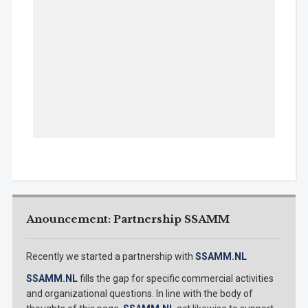
Anouncement: Partnership SSAMM
Recently we started a partnership with
SSAMM.NL
SSAMM.NL
fills the gap for specific commercial activities
and organizational questions. In line with the body of