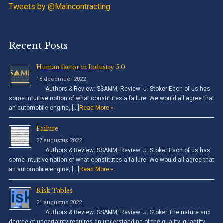
Tweets by @Maincontracting
Recent Posts
Human factor in Industry 5.0
18 december 2022
Authors & Review: SSAMM, Review: J. Stoker Each of us has
some intuitive notion of what constitutes a failure. We would all agree that
an automobile engine, […]
Read More »
Failure
27 augustus 2022
Authors & Review: SSAMM, Review: J. Stoker Each of us has
some intuitive notion of what constitutes a failure. We would all agree that
an automobile engine, […]
Read More »
Risk Tables
21 augustus 2022
Authors & Review: SSAMM, Review: J. Stoker The nature and
degree of uncertainty requires an understanding of the quality, quantity