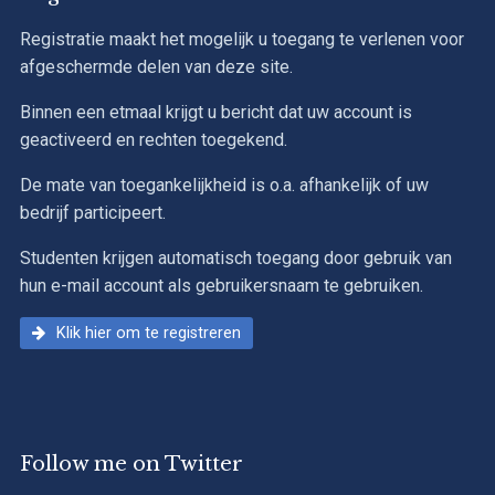
Registratie maakt het mogelijk u toegang te verlenen voor
afgeschermde delen van deze site.
Binnen een etmaal krijgt u bericht dat uw account is
geactiveerd en rechten toegekend.
De mate van toegankelijkheid is o.a. afhankelijk of uw
bedrijf participeert.
Studenten krijgen automatisch toegang door gebruik van
hun e-mail account als gebruikersnaam te gebruiken.
Klik hier om te registreren
Follow me on Twitter