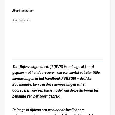
About the author
Jan Stoker is a
The Rijksvastgoedbedrijf (RVB) is onlangs akkoord
gegaan met het doorvoeren
van een aantal substantiële
aanpassingen in het handboek RVBBOEI – deel 2a
Bouwkunde. Eén van deze aanpassingen is het
doorvoeren van een basismodel van de beslisboom ter
bepaling van het soort gebrek.
Onlangs is tijdens een webinar de beslisboom