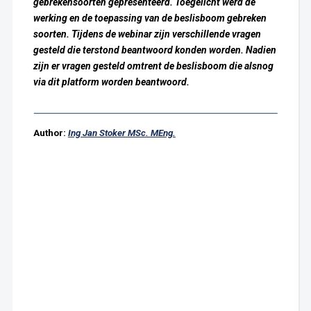
gebrekensoorten gepresenteerd. Toegelicht werd de
werking en de toepassing van de beslisboom gebreken
soorten. Tijdens de webinar zijn verschillende vragen
gesteld die terstond beantwoord konden worden. Nadien
zijn er vragen gesteld omtrent de beslisboom die alsnog
via dit platform worden beantwoord.
Author:
Ing Jan Stoker MSc. MEng.