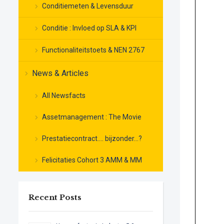
Conditiemeten & Levensduur
Conditie : Invloed op SLA & KPI
Functionaliteitstoets & NEN 2767
News & Articles
All Newsfacts
Assetmanagement : The Movie
Prestatiecontract…. bijzonder…?
Felicitaties Cohort 3 AMM & MM
Recent Posts