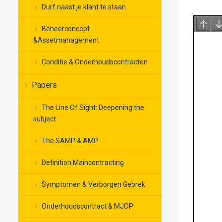
Durf naast je klant te staan
Beheerconcept
&Assetmanagement
Conditie & Onderhoudscontracten
Papers
The Line Of Sight: Deepening the
subject
The SAMP & AMP
Definition Maincontracting
Symptomen & Verborgen Gebrek
Onderhoudscontract & MJOP