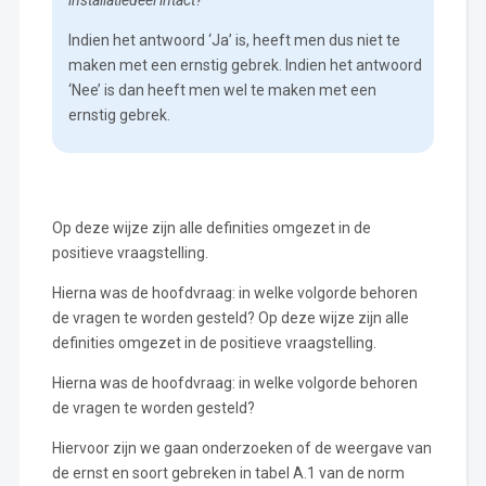
Indien het antwoord ‘Ja’ is, heeft men dus niet te
maken met een ernstig gebrek. Indien het antwoord
‘Nee’ is dan heeft men wel te maken met een
ernstig gebrek.
Op deze wijze zijn alle definities omgezet in de
positieve vraagstelling.
Hierna was de hoofdvraag: in welke volgorde behoren
de vragen te worden gesteld? Op deze wijze zijn alle
definities omgezet in de positieve vraagstelling.
Hierna was de hoofdvraag: in welke volgorde behoren
de vragen te worden gesteld?
Hiervoor zijn we gaan onderzoeken of de weergave van
de ernst en soort gebreken in tabel A.1 van de norm