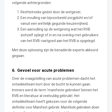
volgende achtergronden:
Rechtstreeks geëist door de wetgever;
Een invulling van bijvoorbeeld zorgplicht en/of
vanuit een wettelijk gegunde keuzevrijheid;
Een aanvulling op de wetgeving wat het RVB
zichzelf oplegt of in en na overleg met gebruikers
van het RVB-vastgoed aan het RVB is opgelegd.
Met deze oplossing zijn de benaderde experts akkoord
gegaan.
6. Gevoel voor acute problemen
Over de vraagstelling van acute problemen dacht het
ontwikkelteam kort door de bocht te kunnen gaan.
Immers werd de term ‘manifeste gebreken’ binnen het
RVB en literatuur al veelvuldig gebruikt. Het
ontwikkelteam heeft gekozen voor de volgende
definitie voor Manifest gebrek:
Manifeste gebreken doen