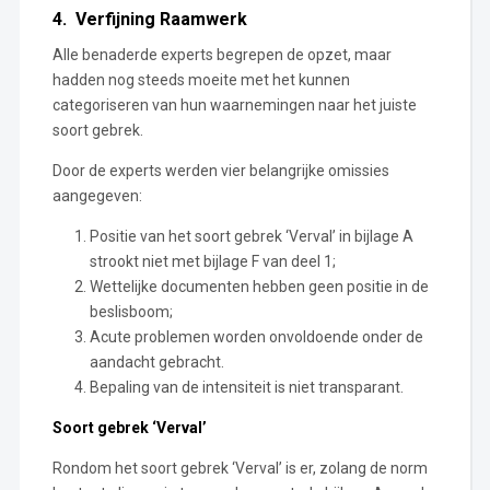
4. Verfijning Raamwerk
Alle benaderde experts begrepen de opzet, maar
hadden nog steeds moeite met het kunnen
categoriseren van hun waarnemingen naar het juiste
soort gebrek.
Door de experts werden vier belangrijke omissies
aangegeven:
Positie van het soort gebrek ‘Verval’ in bijlage A
strookt niet met bijlage F van deel 1;
Wettelijke documenten hebben geen positie in de
beslisboom;
Acute problemen worden onvoldoende onder de
aandacht gebracht.
Bepaling van de intensiteit is niet transparant.
Soort gebrek ‘Verval’
Rondom het soort gebrek ‘Verval’ is er, zolang de norm