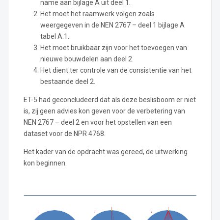
name aan bijlage A uit deel 1.
Het moet het raamwerk volgen zoals
weergegeven in de NEN 2767 – deel 1 bijlage A
tabel A.1.
Het moet bruikbaar zijn voor het toevoegen van
nieuwe bouwdelen aan deel 2.
Het dient ter controle van de consistentie van het
bestaande deel 2.
ET-5 had geconcludeerd dat als deze beslisboom er niet
is, zij geen advies kon geven voor de verbetering van
NEN 2767 – deel 2 en voor het opstellen van een
dataset voor de NPR 4768.
Het kader van de opdracht was gereed, de uitwerking
kon beginnen.