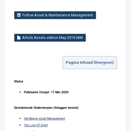
Follow Asset & Maintenance Management
Article Assets edition May 2019 IAM
Pagina Inhoud
[
Weergeven
]
Status
Publicatie Cncept: 17 Mei 2020
Gerelateerde Onderwerpen (Inloggen vereist)
Het Begrip Asset Management
The Line Of Sight