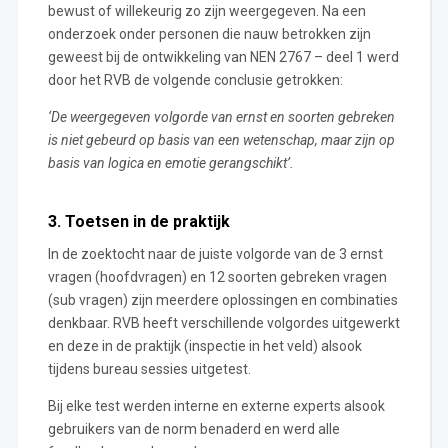
bewust of willekeurig zo zijn weergegeven. Na een
onderzoek onder personen die nauw betrokken zijn
geweest bij de ontwikkeling van NEN 2767 – deel 1 werd
door het RVB de volgende conclusie getrokken:
‘De weergegeven volgorde van ernst en soorten gebreken
is niet gebeurd op basis van een wetenschap, maar zijn op
basis van logica en emotie gerangschikt’.
3. Toetsen in de praktijk
In de zoektocht naar de juiste volgorde van de 3 ernst
vragen (hoofdvragen) en 12 soorten gebreken vragen
(sub vragen) zijn meerdere oplossingen en combinaties
denkbaar. RVB heeft verschillende volgordes uitgewerkt
en deze in de praktijk (inspectie in het veld) alsook
tijdens bureau sessies uitgetest.
Bij elke test werden interne en externe experts alsook
gebruikers van de norm benaderd en werd alle