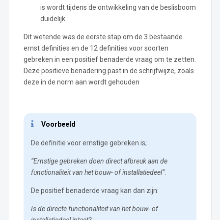
is wordt tijdens de ontwikkeling van de beslisboom
duidelijk.
Dit wetende was de eerste stap om de 3 bestaande
ernst definities en de 12 definities voor soorten
gebreken in een positief benaderde vraag om te zetten.
Deze positieve benadering past in de schrijfwijze, zoals
deze in de norm aan wordt gehouden
Voorbeeld
De definitie voor ernstige gebreken is;
“Ernstige gebreken doen direct afbreuk aan de
functionaliteit van het bouw- of installatiedeel”
.
De positief benaderde vraag kan dan zijn:
Is de directe functionaliteit van het bouw- of
installatiedeel intact?