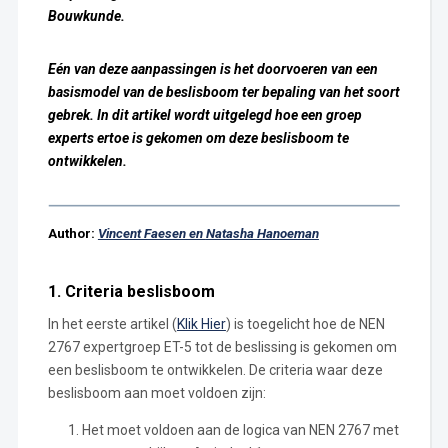
Bouwkunde.
Eén van deze aanpassingen is het doorvoeren van een
basismodel van de beslisboom ter bepaling van het soort
gebrek. In dit artikel wordt uitgelegd hoe een groep
experts ertoe is gekomen om deze beslisboom te
ontwikkelen.
Author:
Vincent Faesen en
Natasha Hanoeman
1. Criteria beslisboom
In het eerste artikel (
Klik Hier
) is toegelicht hoe de NEN
2767 expertgroep ET-5 tot de beslissing is gekomen om
een beslisboom te ontwikkelen. De criteria waar deze
beslisboom aan moet voldoen zijn:
Het moet voldoen aan de logica van NEN 2767 met