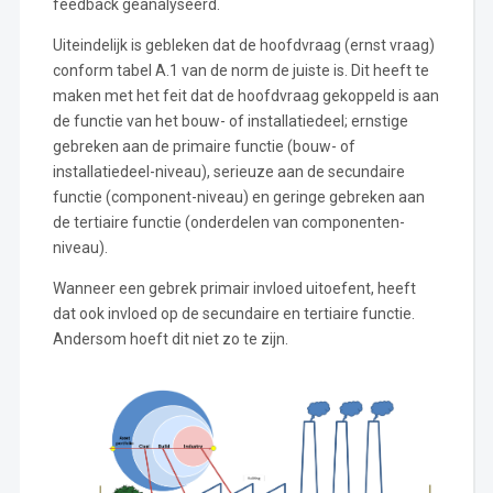
feedback geanalyseerd.
Uiteindelijk is gebleken dat de hoofdvraag (ernst vraag)
conform tabel A.1 van de norm de juiste is. Dit heeft te
maken met het feit dat de hoofdvraag gekoppeld is aan
de functie van het bouw- of installatiedeel; ernstige
gebreken aan de primaire functie (bouw- of
installatiedeel-niveau), serieuze aan de secundaire
functie (component-niveau) en geringe gebreken aan
de tertiaire functie (onderdelen van componenten-
niveau).
Wanneer een gebrek primair invloed uitoefent, heeft
dat ook invloed op de secundaire en tertiaire functie.
Andersom hoeft dit niet zo te zijn.