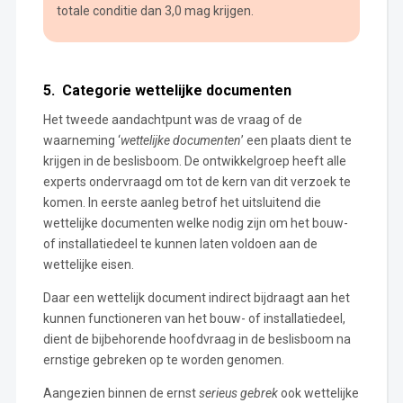
totale conditie dan 3,0 mag krijgen.
5. Categorie wettelijke documenten
Het tweede aandachtpunt was de vraag of de
waarneming ‘
wettelijke documenten
’ een plaats dient te
krijgen in de beslisboom. De ontwikkelgroep heeft alle
experts ondervraagd om tot de kern van dit verzoek te
komen. In eerste aanleg betrof het uitsluitend die
wettelijke documenten welke nodig zijn om het bouw-
of installatiedeel te kunnen laten voldoen aan de
wettelijke eisen.
Daar een wettelijk document indirect bijdraagt aan het
kunnen functioneren van het bouw- of installatiedeel,
dient de bijbehorende hoofdvraag in de beslisboom na
ernstige gebreken op te worden genomen.
Aangezien binnen de ernst
serieus gebrek
ook wettelijke