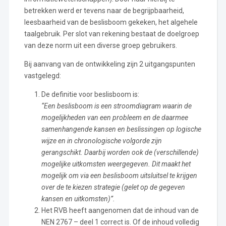
betrekken werd er tevens naar de begrijpbaarheid,
leesbaarheid van de beslisboom gekeken, het algehele
taalgebruik. Per slot van rekening bestaat de doelgroep
van deze norm uit een diverse groep gebruikers.
Bij aanvang van de ontwikkeling zijn 2 uitgangspunten
vastgelegd:
De definitie voor beslisboom is:
“Een beslisboom is een stroomdiagram waarin de
mogelijkheden van een probleem en de daarmee
samenhangende kansen en beslissingen op logische
wijze en in chronologische volgorde zijn
gerangschikt. Daarbij worden ook de (verschillende)
mogelijke uitkomsten weergegeven. Dit maakt het
mogelijk om via een beslisboom uitsluitsel te krijgen
over de te kiezen strategie (gelet op de gegeven
kansen en uitkomsten)”.
Het RVB heeft aangenomen dat de inhoud van de
NEN 2767 – deel 1 correct is. Of de inhoud volledig