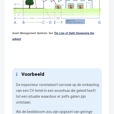
Asset Management Systems: See
The Line of Sight-Deepening the
subject
Voorbeeld
De inspecteur constateert corrosie op de omkasting
van een CV-ketel in een woonhuis die geleid heeft
tot een situatie waardoor er zelfs gaten zijn
ontstaan.
Als de beslisboom zou zijn opgezet van geringe