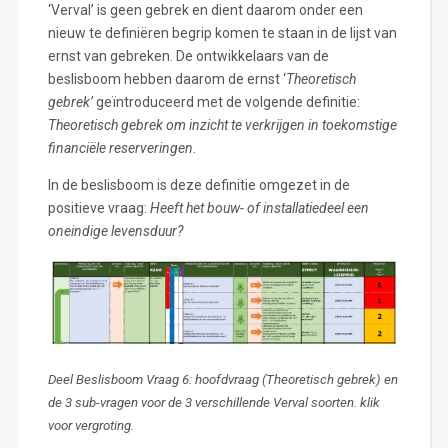
‘Verval’ is geen gebrek en dient daarom onder een
nieuw te definiëren begrip komen te staan in de lijst van
ernst van gebreken. De ontwikkelaars van de
beslisboom hebben daarom de ernst ‘
Theoretisch
gebrek’
geïntroduceerd met de volgende definitie:
Theoretisch gebrek om inzicht te verkrijgen in toekomstige
financiële reserveringen
.
In de beslisboom is deze definitie omgezet in de
positieve vraag:
Heeft het bouw- of installatiedeel een
oneindige levensduur?
Deel Beslisboom Vraag 6: hoofdvraag (Theoretisch gebrek) en
de 3 sub-vragen voor de 3 verschillende Verval soorten. klik
voor vergroting.