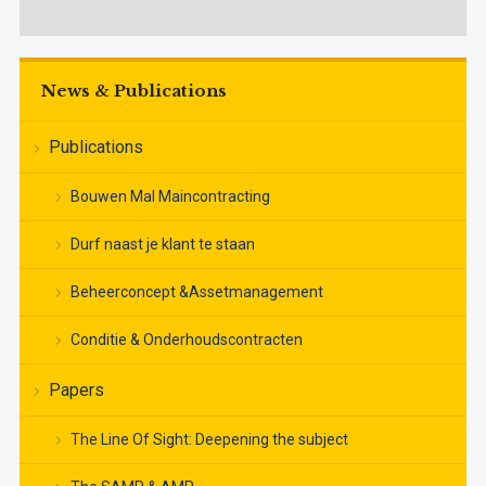
News & Publications
Publications
Bouwen Mal Maincontracting
Durf naast je klant te staan
Beheerconcept &Assetmanagement
Conditie & Onderhoudscontracten
Papers
The Line Of Sight: Deepening the subject