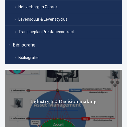
Het verborgen Gebrek
Levensduur & Levenscyclus
Transitieplan Prestatiecontract
Bibliografie
Bibliografie
Industry 5.0 Decision making