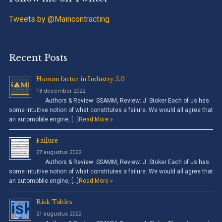
Tweets by @Maincontracting
Recent Posts
Human factor in Industry 5.0
18 december 2022
Authors & Review: SSAMM, Review: J. Stoker Each of us has
some intuitive notion of what constitutes a failure. We would all agree that
an automobile engine, […]
Read More »
Failure
27 augustus 2022
Authors & Review: SSAMM, Review: J. Stoker Each of us has
some intuitive notion of what constitutes a failure. We would all agree that
an automobile engine, […]
Read More »
Risk Tables
21 augustus 2022