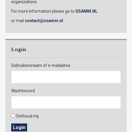
organizations.
For more information please go to
SSAMM.NL
or mail
contact@ssamm.nl
Login
Gebruikersnaam of e-mailadres
Wachtwoord
Onthoud mij
Login