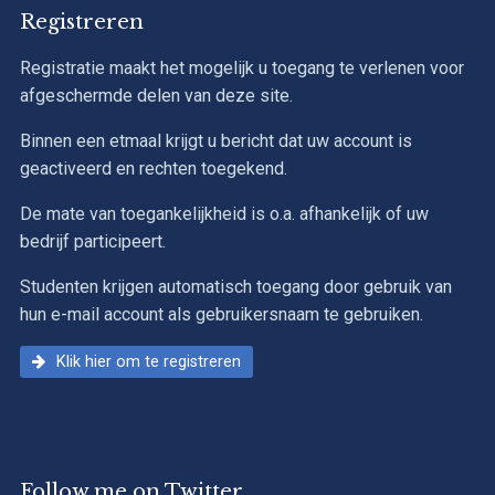
Registreren
Registratie maakt het mogelijk u toegang te verlenen voor
afgeschermde delen van deze site.
Binnen een etmaal krijgt u bericht dat uw account is
geactiveerd en rechten toegekend.
De mate van toegankelijkheid is o.a. afhankelijk of uw
bedrijf participeert.
Studenten krijgen automatisch toegang door gebruik van
hun e-mail account als gebruikersnaam te gebruiken.
Klik hier om te registreren
Follow me on Twitter