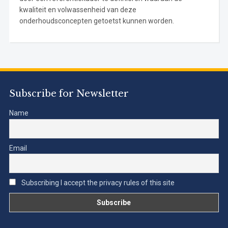
kwaliteit en volwassenheid van deze
onderhoudsconcepten getoetst kunnen worden.
Subscribe for Newsletter
Name
Email
Subscribing I accept the privacy rules of this site