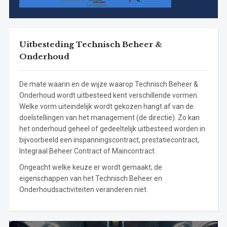
Uitbesteding Technisch Beheer &
Onderhoud
De mate waarin en de wijze waarop Technisch Beheer &
Onderhoud wordt uitbesteed kent verschillende vormen.
Welke vorm uiteindelijk wordt gekozen hangt af van de
doelstellingen van het management (de directie). Zo kan
het onderhoud geheel of gedeeltelijk uitbesteed worden in
bijvoorbeeld een inspanningscontract, prestatiecontract,
Integraal Beheer Contract of Maincontract.
Ongeacht welke keuze er wordt gemaakt; de
eigenschappen van het Technisch Beheer en
Onderhoudsactiviteiten veranderen niet.