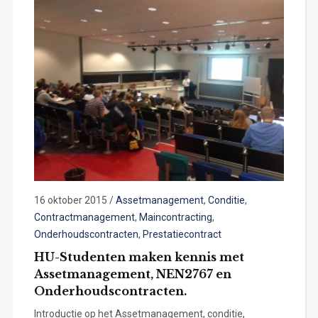
16 oktober 2015
/
Assetmanagement
,
Conditie
,
Contractmanagement
,
Maincontracting
,
Onderhoudscontracten
,
Prestatiecontract
HU-Studenten maken kennis met
Assetmanagement, NEN2767 en
Onderhoudscontracten.
Introductie op het Assetmanagement, conditie,