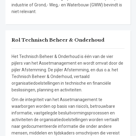
industrie of Grond,- Weg,- en Waterbouw (GWW) bevindt is
niet relevant.
Rol Technisch Beheer & Onderhoud
Het Technisch Beheer & Onderhoud is één van de vier
pijlers van het Assetmanagement en wordt omvat door de
pijler Afstemming. De pijler Afstemming, en dus o.a. het
Technisch Beheer & Onderhoud, vertaald
organisatiedoelstellingen in technische en financiële
beslissingen, planning en activiteiten.
Om de integriteit van het Assetmanagement te
waarborgen worden op basis van risico’s, betrouwbare
informatie, vastgelegde besluitvormingsprocessen en
activiteiten de organisatiedoelstellingen worden vertaalt
naar gedocumenteerde informatie die onder andere
mensen, middelen en tijdskaders omschrijven die vereist