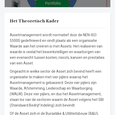
Het Theoretisch Kader
Assetmanagement wordt normatief door de NEN-ISO
55000 gedefinieerd en vindt plaats als een organisatie
Waarde aan het creëren is met Assets. Het realiseren van
waarde is veelal het bewerkstelligen en waarborgen van
een evenwicht tussen kosten, risico’s, kansen en prestaties
van een Asset.
Ongeacht in welke sector de Asset zich bevind heeft een
organisatie te maken met vier pijlers waarop het
Assetmanagement is gebaseerd. Deze vier pijlers zijn
Waarde, Afstemming, Leiderschap en Waarborging
(WALW). Deze vier pijlers, en dus het Assetmanagement,
staan los van de sectoren waarin de Asset volgens het SBI
(Standaard Bedrijf Indeling) zich bevindt.
Of de Asset zich in de Burgelijke & Utiliteitsbouw (B&U),