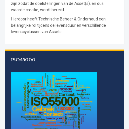
zijn zodat de doelstellingen van de Asset(s), en dus
waarde creatie, wordt bereikt.
Hierdoor heeft Technische Beheer & Onderhoud een
belangrijke rol tijdens de levensduur en verschillende
levenscyclussen van Assets
ISO55000